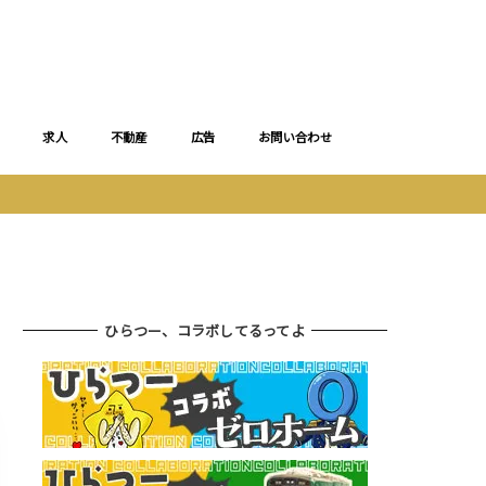
求人
不動産
広告
お問い合わせ
ひらつー、コラボしてるってよ