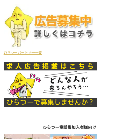
ひらつーパートナー一覧
ひらつー電話帳加入者様向け