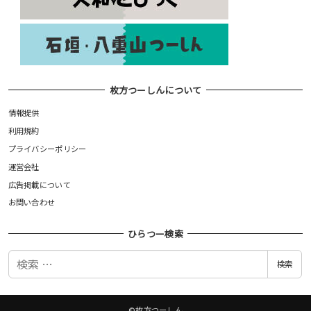
枚方つーしんについて
情報提供
利用規約
プライバシーポリシー
運営会社
広告掲載について
お問い合わせ
ひらつー検索
検
検索
索
©枚方つーしん