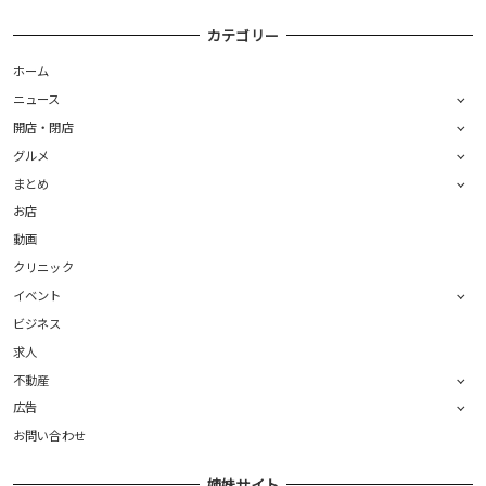
カテゴリー
ホーム
ニュース
開店・閉店
グルメ
まとめ
お店
動画
クリニック
イベント
ビジネス
求人
不動産
広告
お問い合わせ
姉妹サイト