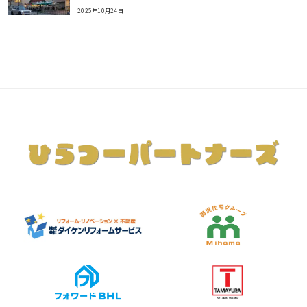
2025年10月24日