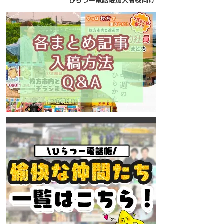
ひらつー電話帳加入者様向け