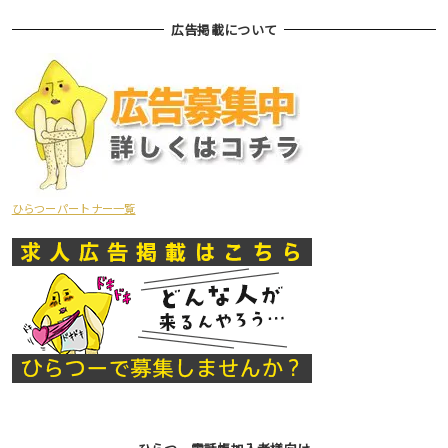
広告掲載について
ひらつーパートナー一覧