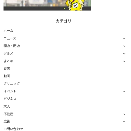
カテゴリー
ホーム
ニュース
開店・閉店
グルメ
まとめ
お店
動画
クリニック
イベント
ビジネス
求人
不動産
広告
お問い合わせ