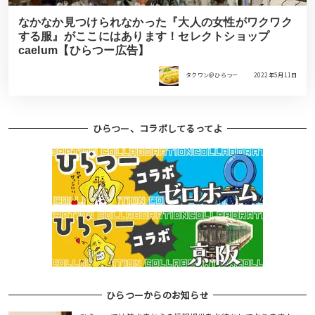
なかなか見つけられなかった『大人の女性がワクワク
する服』がここにはあります！セレクトショップ
caelum【ひらつー広告】
タクワン＠ひらつー
2022年5月11日
ひらつー、コラボしてるってよ
ひらつーからのお知らせ