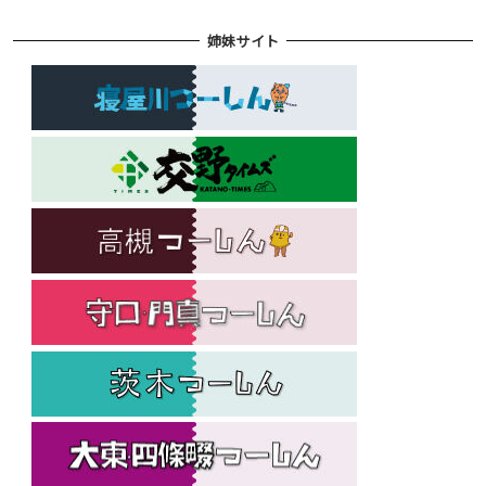
姉妹サイト