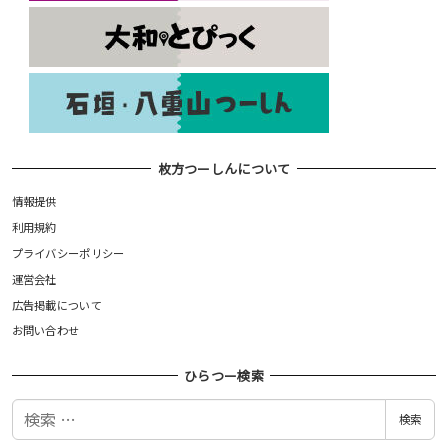
枚方つーしんについて
情報提供
利用規約
プライバシーポリシー
運営会社
広告掲載について
お問い合わせ
ひらつー検索
検
検索
索