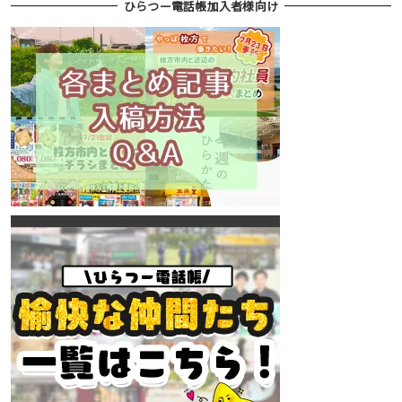
ひらつー電話帳加入者様向け