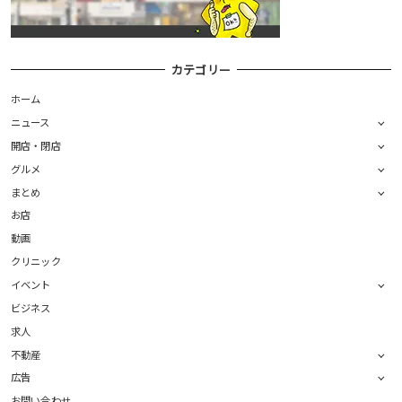
カテゴリー
ホーム
ニュース
開店・閉店
グルメ
まとめ
お店
動画
クリニック
イベント
ビジネス
求人
不動産
広告
お問い合わせ