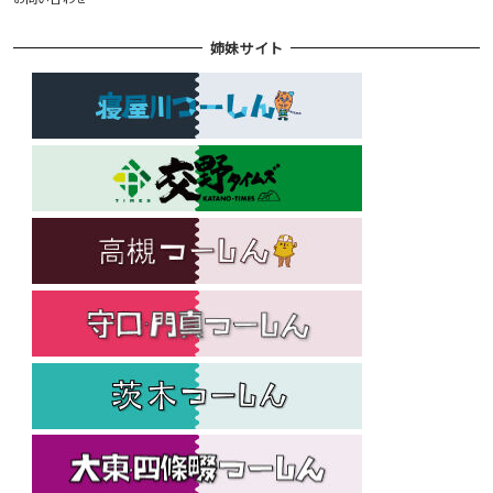
姉妹サイト