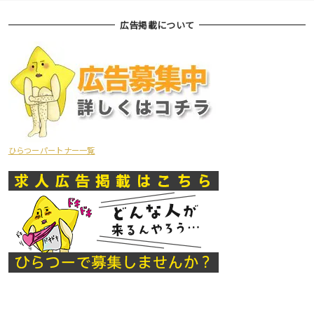
広告掲載について
ひらつーパートナー一覧