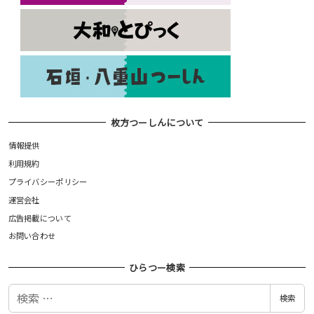
枚方つーしんについて
情報提供
利用規約
プライバシーポリシー
運営会社
広告掲載について
お問い合わせ
ひらつー検索
検
検索
索