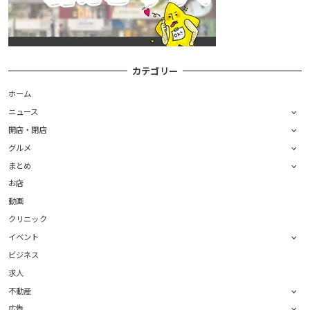
カテゴリー
ホーム
ニュース
開店・閉店
グルメ
まとめ
お店
動画
クリニック
イベント
ビジネス
求人
不動産
広告