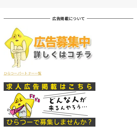
広告掲載について
ひらつーパートナー一覧