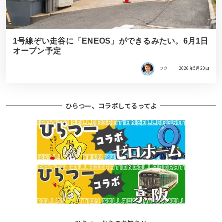
1号線ぞい走谷に「ENEOS」ができるみたい。6月1日
オープン予定
フク
2026年5月20日
ひらつー、コラボしてるってよ