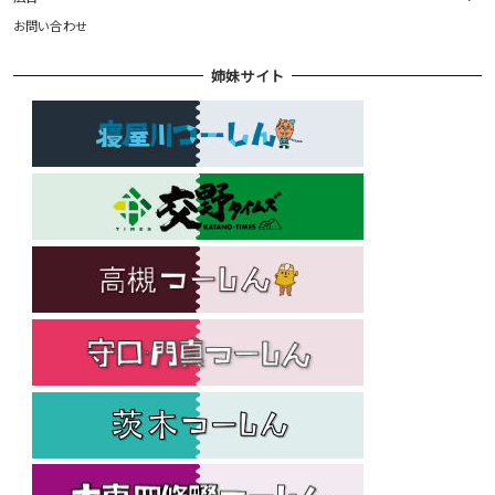
お問い合わせ
姉妹サイト