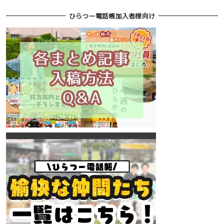
ひらつー電話帳加入者様向け