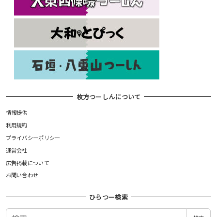
枚方つーしんについて
情報提供
利用規約
プライバシーポリシー
運営会社
広告掲載について
お問い合わせ
ひらつー検索
検