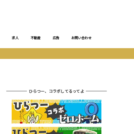
求人
不動産
広告
お問い合わせ
ひらつー、コラボしてるってよ