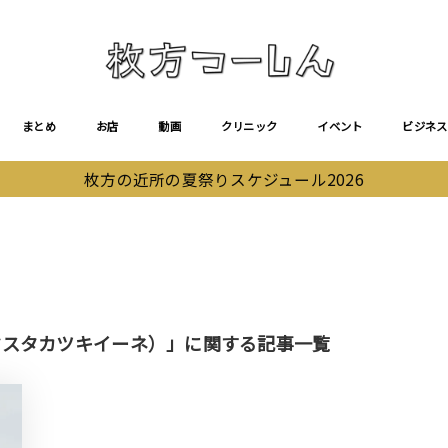
まとめ
お店
動画
クリニック
イベント
ビジネス
枚方の近所の夏祭りスケジュール2026
（ゴルフリンクスタカツキイーネ）」に関する記事一覧