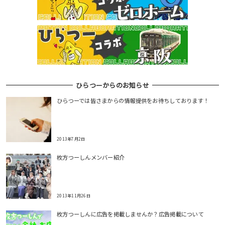
ひらつーからのお知らせ
ひらつーでは皆さまからの情報提供をお待ちしております！
2013年7月2日
枚方つーしんメンバー紹介
2013年11月26日
枚方つーしんに広告を掲載しませんか？広告掲載について