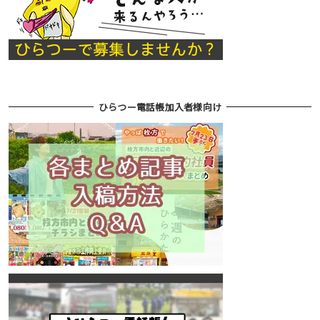
ひらつー電話帳加入者様向け