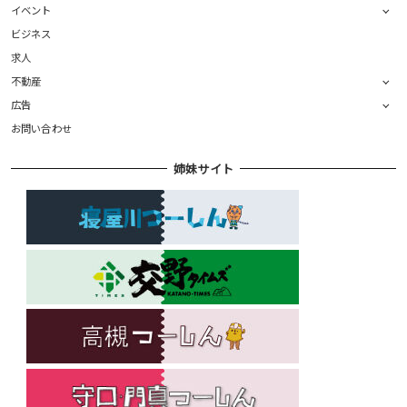
イベント
ビジネス
求人
不動産
広告
お問い合わせ
姉妹サイト