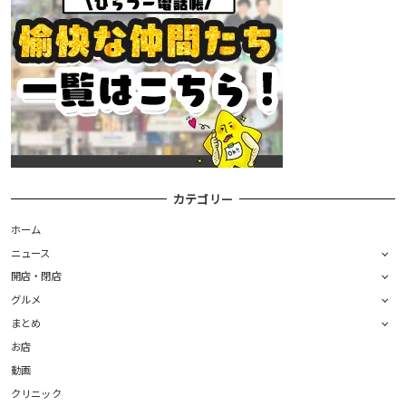
カテゴリー
ホーム
ニュース
開店・閉店
グルメ
まとめ
お店
動画
クリニック