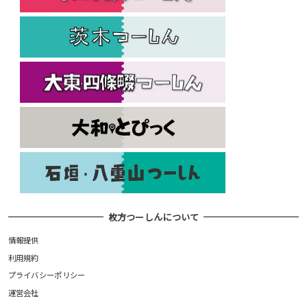
枚方つーしんについて
情報提供
利用規約
プライバシーポリシー
運営会社