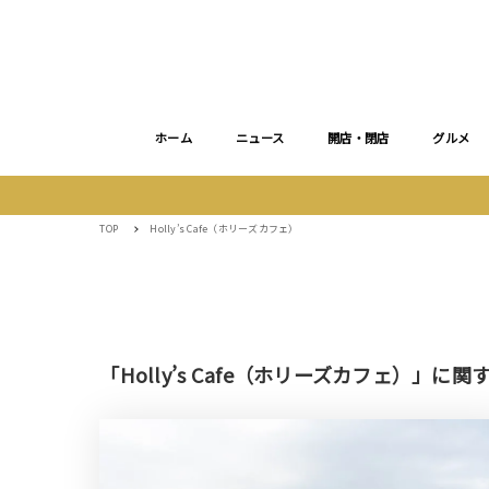
ホーム
ニュース
開店・閉店
グルメ
TOP
Holly’s Cafe（ホリーズカフェ）
「Holly’s Cafe（ホリーズカフェ）」に