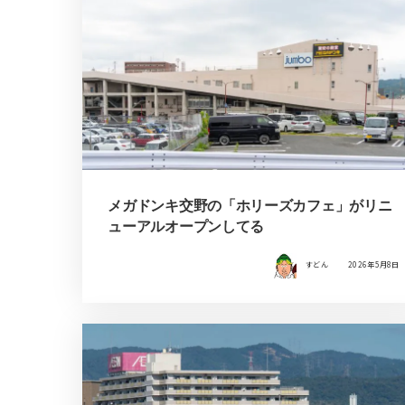
メガドンキ交野の「ホリーズカフェ」がリニ
ューアルオープンしてる
すどん
2026年5月8日