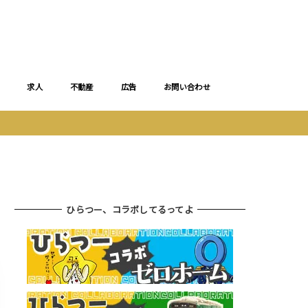
求人
不動産
広告
お問い合わせ
ひらつー、コラボしてるってよ