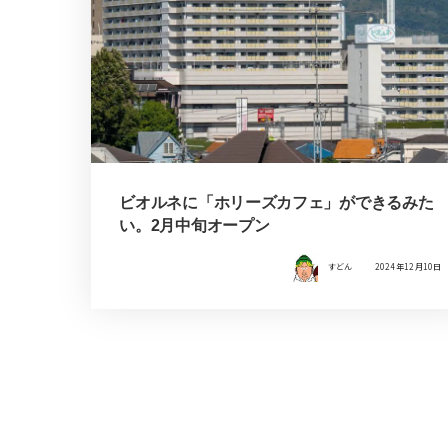
ビオルネに「ホリーズカフェ」ができるみた
い。2月中旬オープン
すどん
2024年12月10日