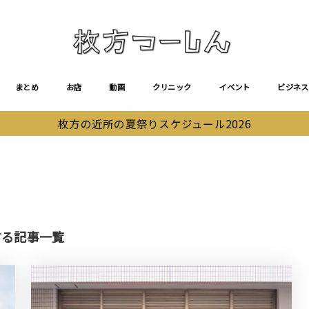
まとめ
お店
動画
クリニック
イベント
ビジネス
枚方の近所の夏祭りスケジュール2026
関する記事一覧