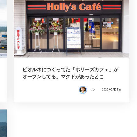
ビオルネにつくってた「ホリーズカフェ」が
オープンしてる。マクドがあったとこ
フク
2025年2月21日