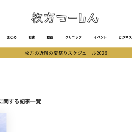
まとめ
お店
動画
クリニック
イベント
ビジネス
枚方の近所の夏祭りスケジュール2026
）」に関する記事一覧