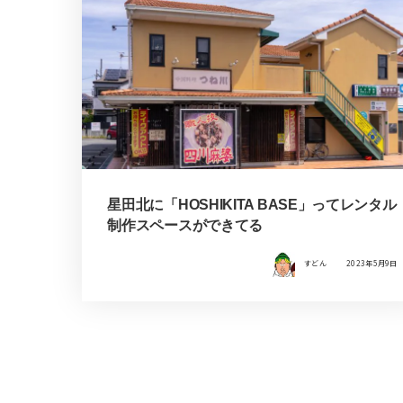
星田北に「HOSHIKITA BASE」ってレンタル
制作スペースができてる
すどん
2023年5月9日