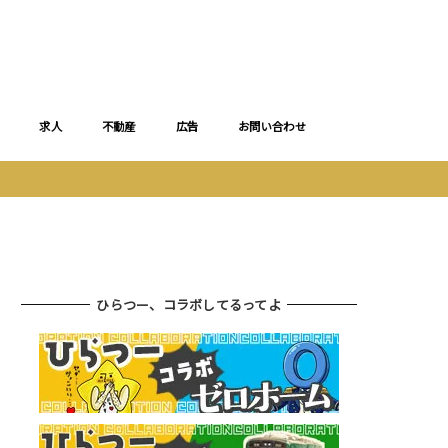
求人
不動産
広告
お問い合わせ
ひらつー、コラボしてるってよ