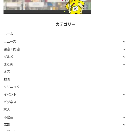
カテゴリー
ホーム
ニュース
開店・閉店
グルメ
まとめ
お店
動画
クリニック
イベント
ビジネス
求人
不動産
広告