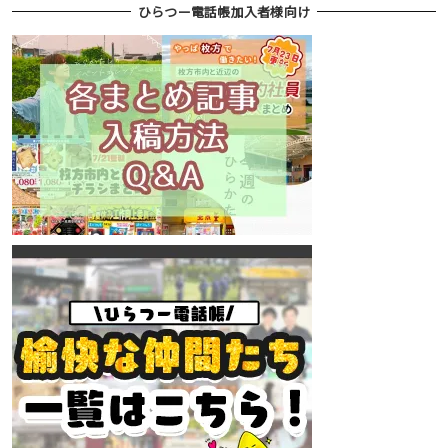
ひらつー電話帳加入者様向け