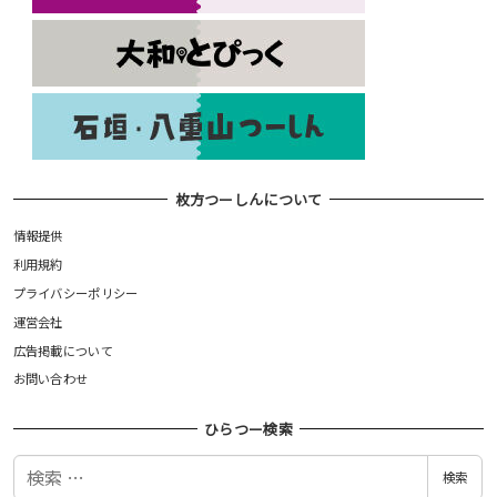
枚方つーしんについて
情報提供
利用規約
プライバシーポリシー
運営会社
広告掲載について
お問い合わせ
ひらつー検索
検
検索
索