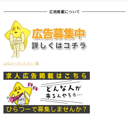
広告掲載について
ひらつーパートナー一覧