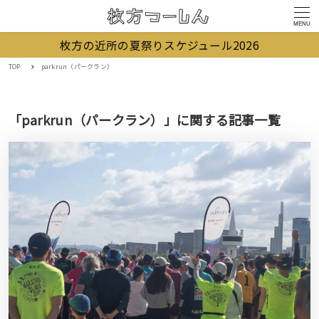
MENU
枚方の近所の夏祭りスケジュール2026
TOP
parkrun（パークラン）
「parkrun（パークラン）」に関する記事一覧