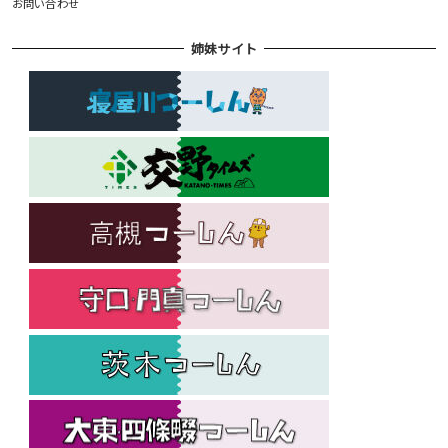
お問い合わせ
姉妹サイト