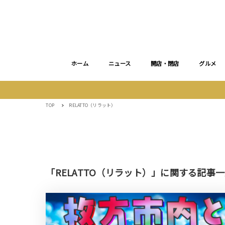
ホーム
ニュース
開店・閉店
グルメ
TOP
RELATTO（リラット）
「RELATTO（リラット）」に関する記事