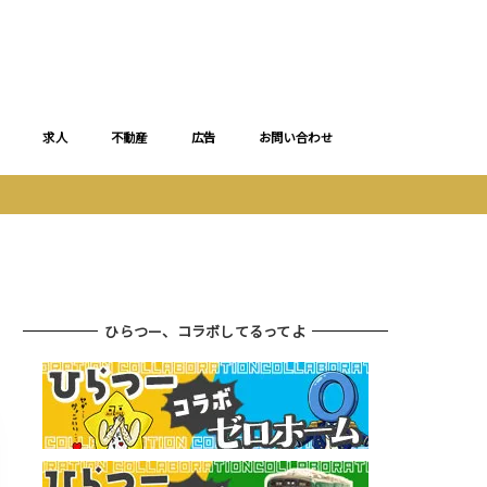
求人
不動産
広告
お問い合わせ
ひらつー、コラボしてるってよ