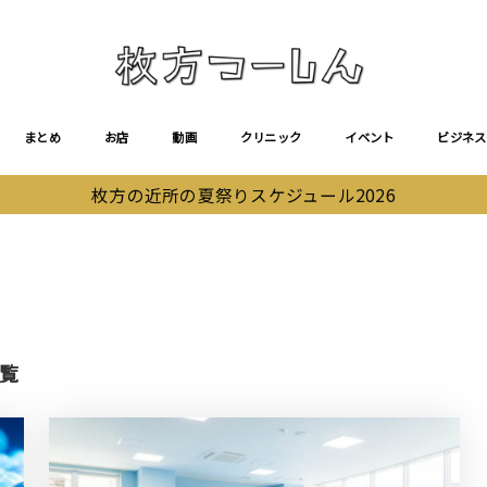
まとめ
お店
動画
クリニック
イベント
ビジネス
枚方の近所の夏祭りスケジュール2026
一覧