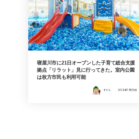
寝屋川市に21日オープンした子育て総合支援
拠点「リラット」見に行ってきた。室内公園
は枚方市民も利用可能
すどん
2018年7月30日