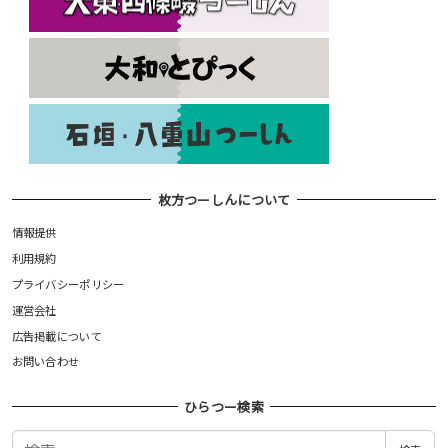
枚方つーしんについて
情報提供
利用規約
プライバシーポリシー
運営会社
広告掲載について
お問い合わせ
ひらつー検索
検