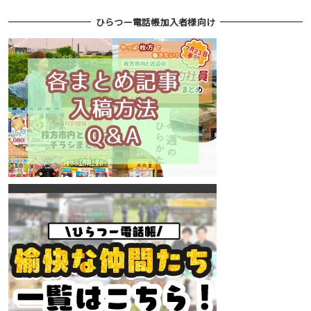
ひらつー電話帳加入者様向け