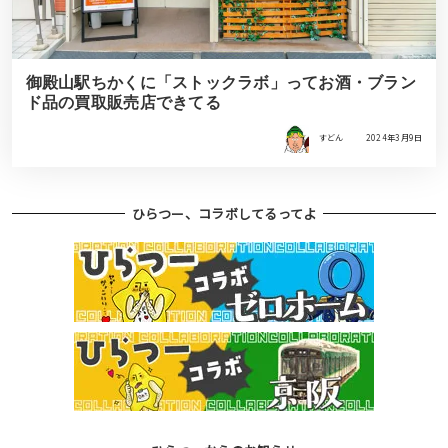
御殿山駅ちかくに「ストックラボ」ってお酒・ブラン
ド品の買取販売店できてる
すどん
2024年3月9日
ひらつー、コラボしてるってよ