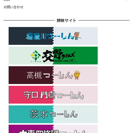
お問い合わせ
姉妹サイト