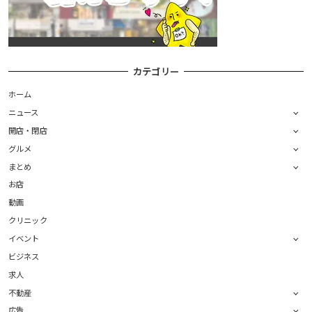
カテゴリー
ホーム
ニュース
開店・閉店
グルメ
まとめ
お店
動画
クリニック
イベント
ビジネス
求人
不動産
広告