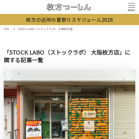
MENU
枚方の近所の夏祭りスケジュール2026
TOP
STOCK LABO（ストックラボ） 大阪枚方店
「STOCK LABO（ストックラボ） 大阪枚方店」に
関する記事一覧