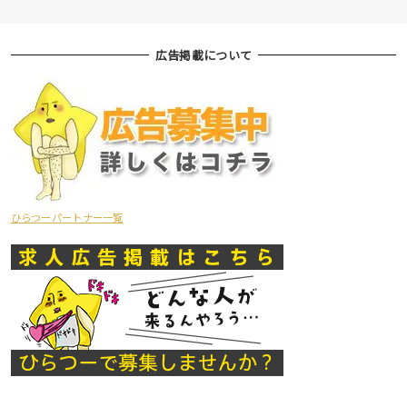
広告掲載について
ひらつーパートナー一覧