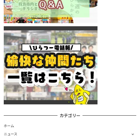
カテゴリー
ホーム
ニュース