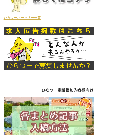
ひらつーパートナー一覧
ひらつー電話帳加入者様向け