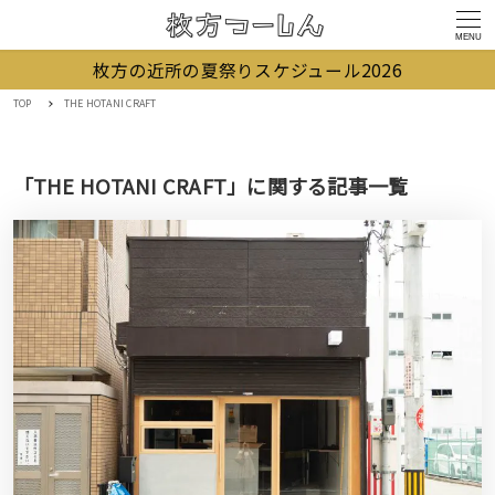
MENU
枚方の近所の夏祭りスケジュール2026
TOP
THE HOTANI CRAFT
「THE HOTANI CRAFT」に関する記事一覧