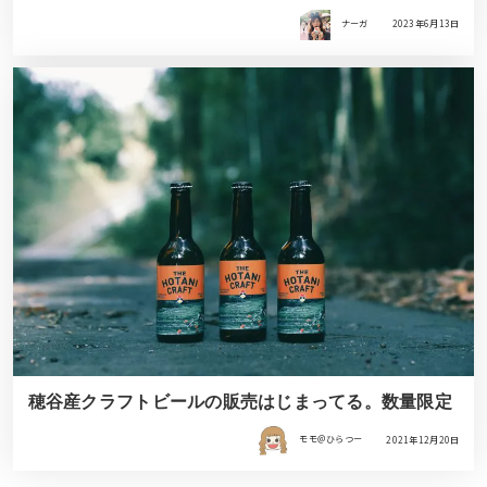
ナーガ
2023年6月13日
穂谷産クラフトビールの販売はじまってる。数量限定
モモ＠ひらつー
2021年12月20日