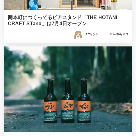
岡本町につくってるビアスタンド「THE HOTANI
CRAFT STand」は7月4日オープン
モモ＠ひらつー
2024年6月28日