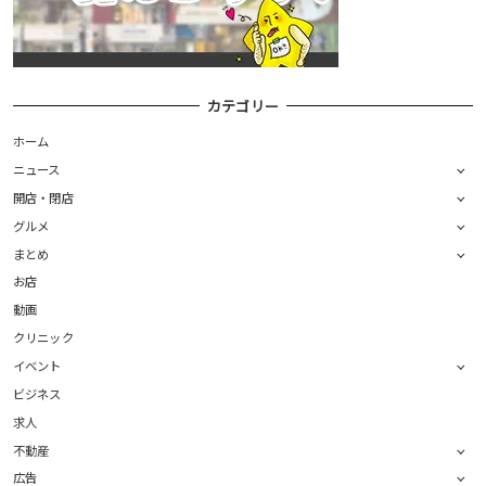
カテゴリー
ホーム
ニュース
開店・閉店
グルメ
まとめ
お店
動画
クリニック
イベント
ビジネス
求人
不動産
広告