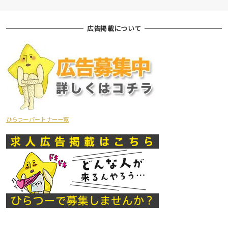
広告掲載について
ひらつーパートナー一覧