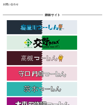
お問い合わせ
姉妹サイト