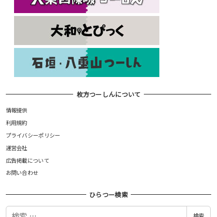
枚方つーしんについて
情報提供
利用規約
プライバシーポリシー
運営会社
広告掲載について
お問い合わせ
ひらつー検索
検
検索