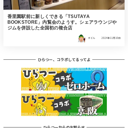
香里園駅前に新しくできる「TSUTAYA
BOOKSTORE」内覧会のようす。シェアラウンジや
ジムを併設した全国初の複合店
すどん
2024年11月10日
ひらつー、コラボしてるってよ
ひらつーからのお知らせ