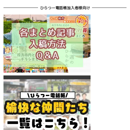
ひらつー電話帳加入者様向け