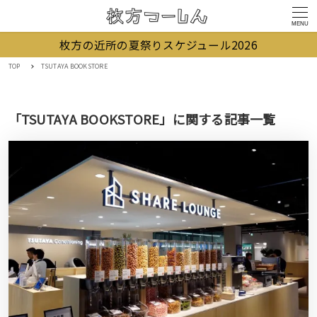
MENU
枚方の近所の夏祭りスケジュール2026
TOP
TSUTAYA BOOKSTORE
「TSUTAYA BOOKSTORE」に関する記事一覧