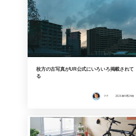
枚方の古写真がUR公式にいろいろ掲載されて
る
フク
2026年4月24日