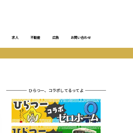
求人
不動産
広告
お問い合わせ
ひらつー、コラボしてるってよ