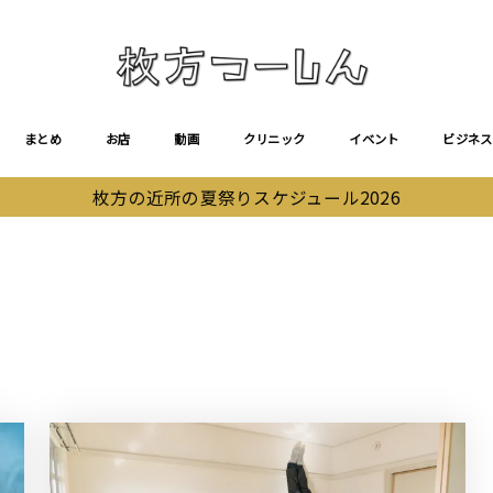
まとめ
お店
動画
クリニック
イベント
ビジネス
枚方の近所の夏祭りスケジュール2026