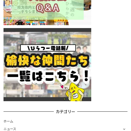
カテゴリー
ホーム
ニュース