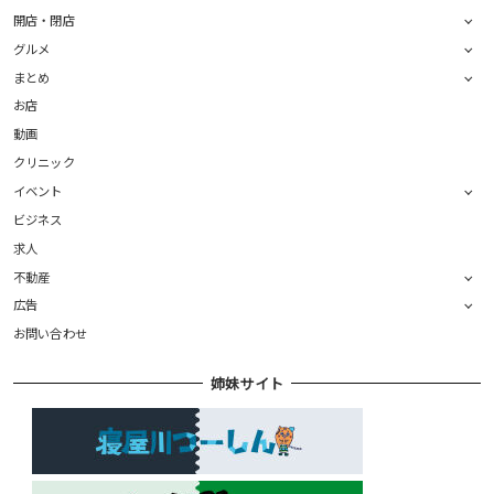
開店・閉店
グルメ
まとめ
お店
動画
クリニック
イベント
ビジネス
求人
不動産
広告
お問い合わせ
姉妹サイト