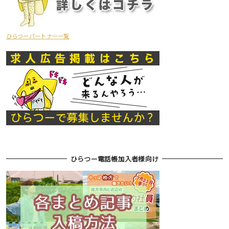
ひらつーパートナー一覧
ひらつー電話帳加入者様向け