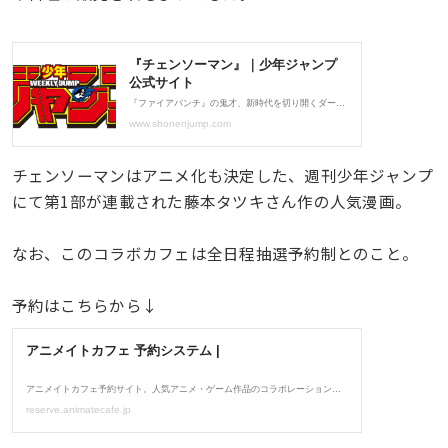
チェンソーマンはアニメ化も決定した、週刊少年ジャンプ
にて第1部が連載された藤本タツキさん作の人気漫画。
なお、このコラボカフェは全日程抽選予約制とのこと。
予約はこちらから↓