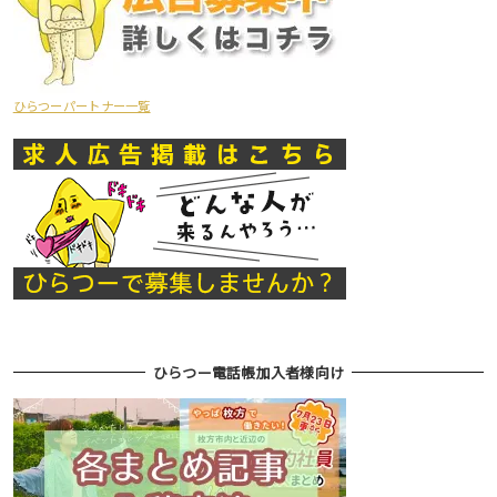
ひらつーパートナー一覧
ひらつー電話帳加入者様向け