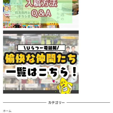
カテゴリー
ホーム