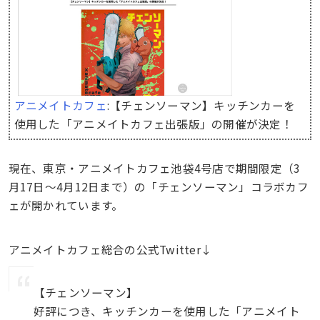
アニメイトカフェ
:【チェンソーマン】キッチンカーを
使用した「アニメイトカフェ出張版」の開催が決定！
現在、東京・アニメイトカフェ池袋4号店で期間限定（3
月17日〜4月12日まで）の「チェンソーマン」コラボカフ
ェが開かれています。
アニメイトカフェ総合の公式Twitter↓
【チェンソーマン】
好評につき、キッチンカーを使用した「アニメイト