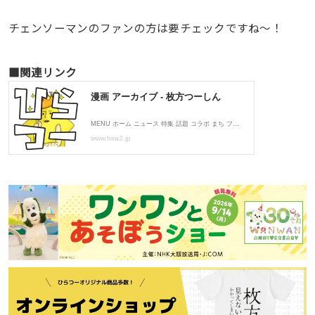
チェンソーマンのファンの方は要チェックですね〜！
■関連リンク