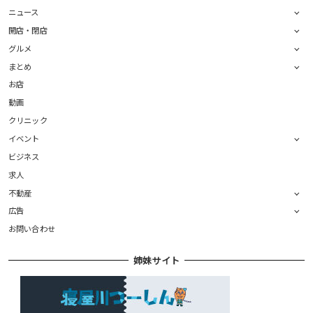
ニュース
開店・閉店
グルメ
まとめ
お店
動画
クリニック
イベント
ビジネス
求人
不動産
広告
お問い合わせ
姉妹サイト