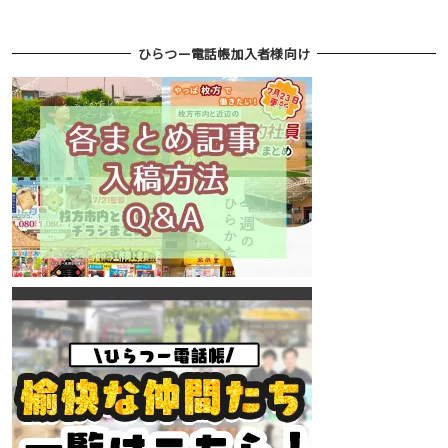
ひらつー電話帳加入者様向け