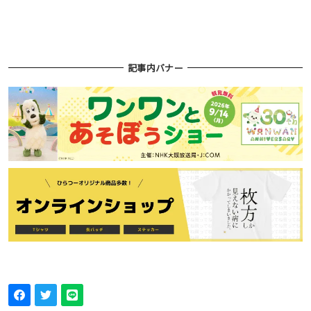
記事内バナー