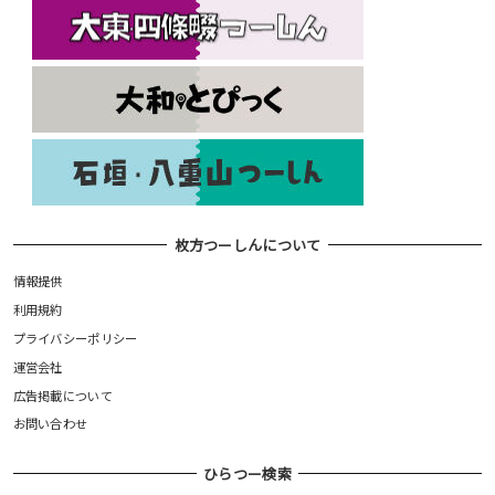
枚方つーしんについて
情報提供
利用規約
プライバシーポリシー
運営会社
広告掲載について
お問い合わせ
ひらつー検索