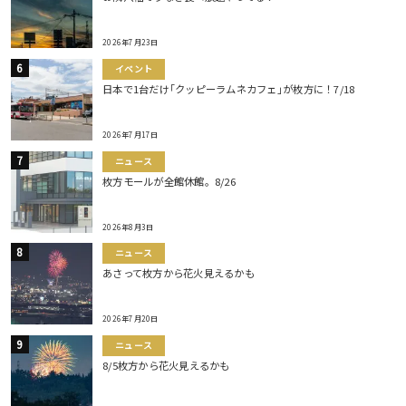
2026年7月23日
イベント
日本で1台だけ｢クッピーラムネカフェ｣が枚方に！7/18
2026年7月17日
ニュース
枚方モールが全館休館。8/26
2026年8月3日
ニュース
あさって枚方から花火見えるかも
2026年7月20日
ニュース
8/5枚方から花火見えるかも