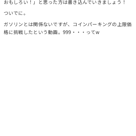
おもしろい！」と思った方は書き込んでいきましょう！
ついでに。
ガソリンとは関係ないですが、コインパーキングの上限価
格に挑戦したという動画。999・・・ってw