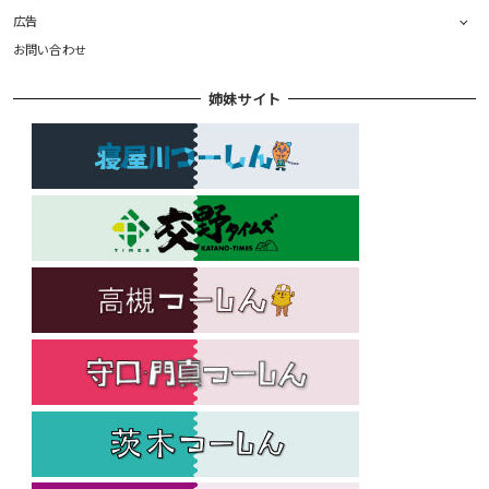
広告
お問い合わせ
姉妹サイト