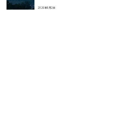
2026年8月2日