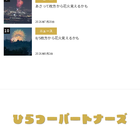
あさって枚方から花火見えるかも
2026年7月20日
ニュース
8/5枚方から花火見えるかも
2026年8月2日