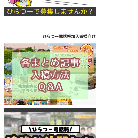
ひらつー電話帳加入者様向け