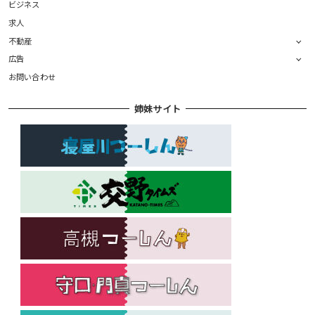
ビジネス
求人
不動産
広告
お問い合わせ
姉妹サイト