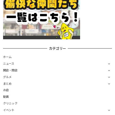
カテゴリー
ホーム
ニュース
開店・閉店
グルメ
まとめ
お店
動画
クリニック
イベント