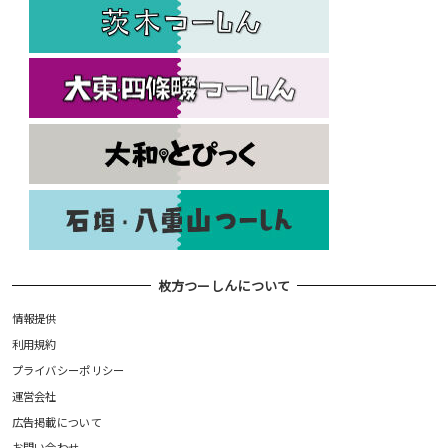
枚方つーしんについて
情報提供
利用規約
プライバシーポリシー
運営会社
広告掲載について
お問い合わせ