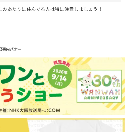
このあたりに住んでる人は特に注意しましょう！
記事内バナー