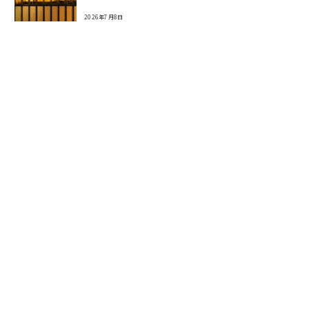
2026年7月8日