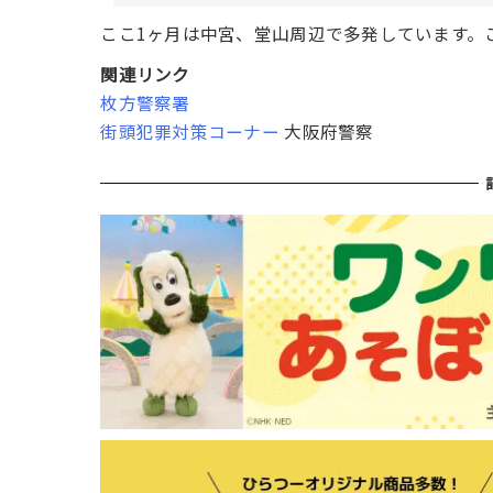
ここ1ヶ月は中宮、堂山周辺で多発しています。
関連リンク
枚方警察署
街頭犯罪対策コーナー
大阪府警察