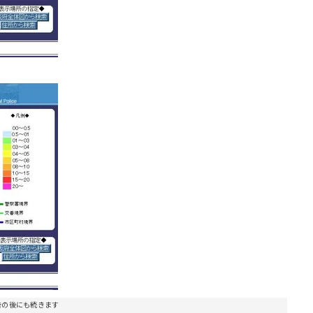
告の後にも続きます