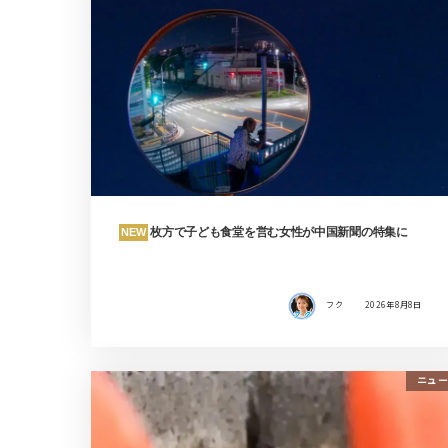
枚方で子ども食堂を営む女性が中国新聞の特集に
NEW
フク
2026年8月8日
ニュー