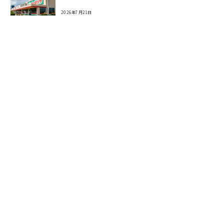
2026年7月21日