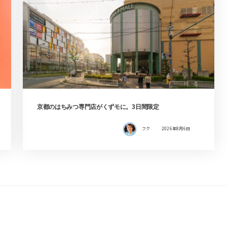
京都のはちみつ専門店がくずモに。3日間限定
フク
2026年8月6日