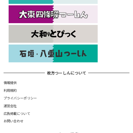
枚方つーしんについて
情報提供
利用規約
プライバシーポリシー
運営会社
広告掲載について
お問い合わせ