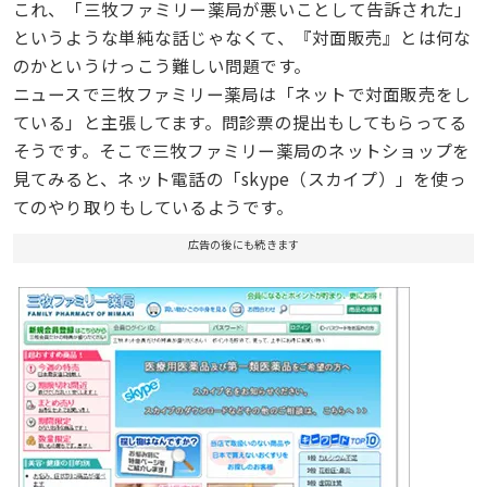
これ、「三牧ファミリー薬局が悪いことして告訴された」
というような単純な話じゃなくて、『対面販売』とは何な
のかというけっこう難しい問題です。
ニュースで三牧ファミリー薬局は「ネットで対面販売をし
ている」と主張してます。問診票の提出もしてもらってる
そうです。そこで三牧ファミリー薬局のネットショップを
見てみると、ネット電話の「skype（スカイプ）」を使っ
てのやり取りもしているようです。
広告の後にも続きます