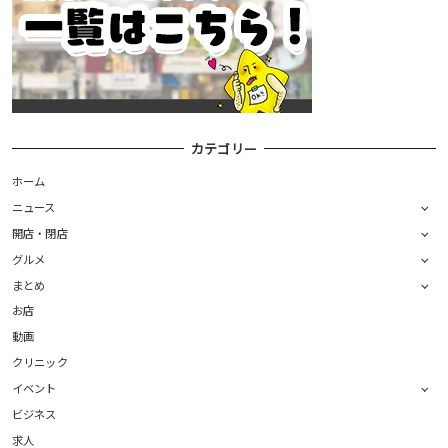
カテゴリー
ホーム
ニュース
開店・閉店
グルメ
まとめ
お店
動画
クリニック
イベント
ビジネス
求人