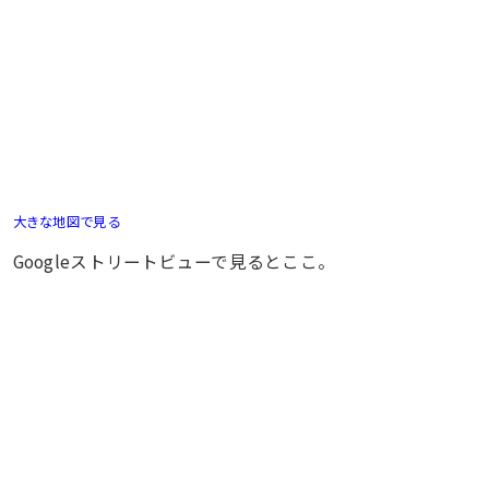
大きな地図で見る
Googleストリートビューで見るとここ。