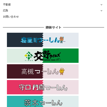
不動産
広告
お問い合わせ
姉妹サイト