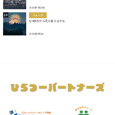
2026年7月20日
ニュース
8/5枚方から花火見えるかも
2026年8月2日