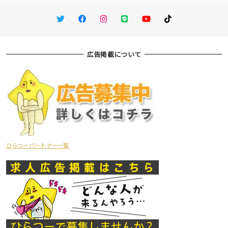
Twitter
Facebook
Instagram
LINE
You Tube
TikTok
広告掲載について
ひらつーパートナー一覧