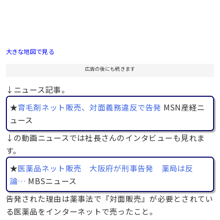
大きな地図で見る
広告の後にも続きます
↓ニュース記事。
★
育毛剤ネット販売、対面義務違反で告発
MSN産経ニ
ュース
↓の動画ニュースでは社長さんのインタビューも見れま
す。
★
医薬品ネット販売 大阪府が刑事告発 薬局は反
論…
MBSニュース
告発された理由は薬事法で『対面販売』が必要とされてい
る医薬品をインターネットで売ったこと。