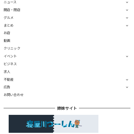
ニュース
開店・閉店
グルメ
まとめ
お店
動画
クリニック
イベント
ビジネス
求人
不動産
広告
お問い合わせ
姉妹サイト