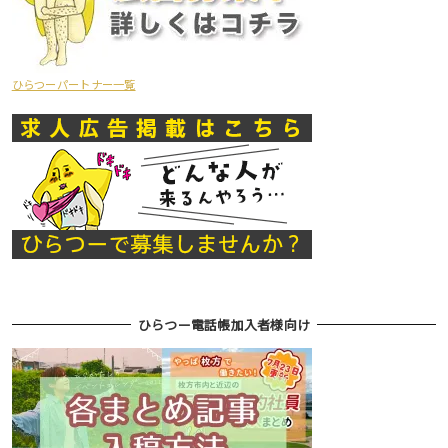
ひらつーパートナー一覧
ひらつー電話帳加入者様向け