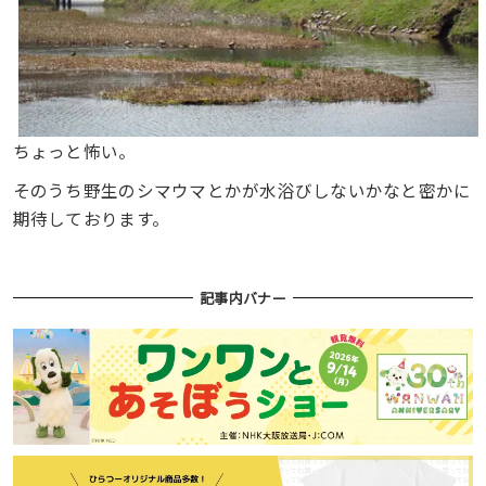
ちょっと怖い。
そのうち野生のシマウマとかが水浴びしないかなと密かに
期待しております。
記事内バナー