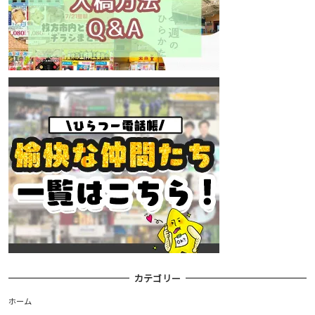
カテゴリー
ホーム