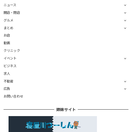
ニュース
開店・閉店
グルメ
まとめ
お店
動画
クリニック
イベント
ビジネス
求人
不動産
広告
お問い合わせ
姉妹サイト