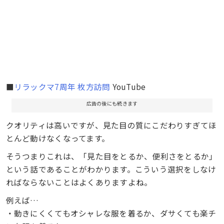
■
リラックマ7周年 枚方訪問
YouTube
広告の後にも続きます
クオリティは高いですが、見た目の質にこだわりすぎてほ
とんど動けなくなってます。
そうつまりこれは、「見た目をとるか、便利さをとるか」
という話であることがわかります。こういう選択をしなけ
ればならないことはよくありますよね。
例えば…
・動きにくくてもオシャレな服を着るか、ダサくても楽チ