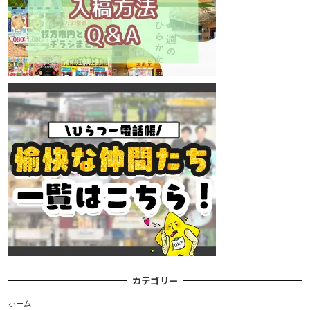
カテゴリー
ホーム