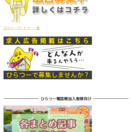
ひらつーパートナー一覧
ひらつー電話帳加入者様向け