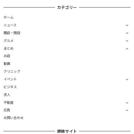
カテゴリー
ホーム
ニュース
開店・閉店
グルメ
まとめ
お店
動画
クリニック
イベント
ビジネス
求人
不動産
広告
お問い合わせ
姉妹サイト