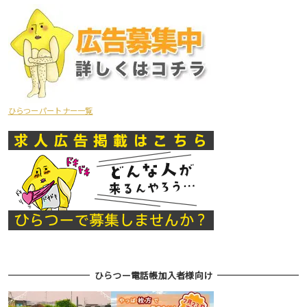
ひらつーパートナー一覧
ひらつー電話帳加入者様向け