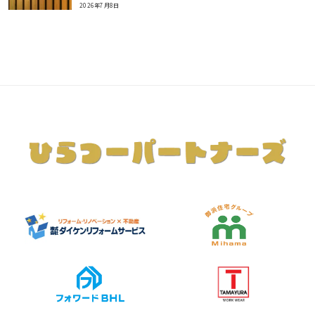
2026年7月8日