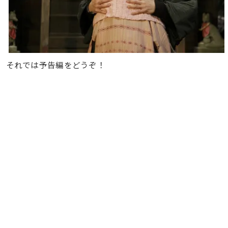
それでは予告編をどうぞ！