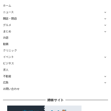
ホーム
ニュース
開店・閉店
グルメ
まとめ
お店
動画
クリニック
イベント
ビジネス
求人
不動産
広告
お問い合わせ
姉妹サイト