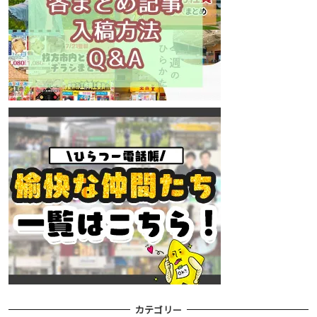
カテゴリー