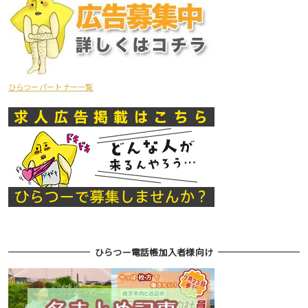
ひらつーパートナー一覧
ひらつー電話帳加入者様向け