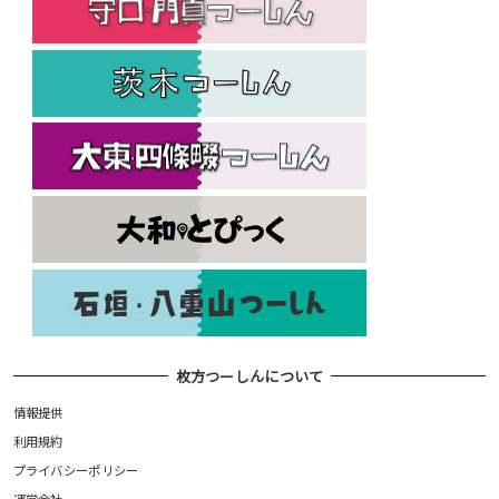
枚方つーしんについて
情報提供
利用規約
プライバシーポリシー
運営会社