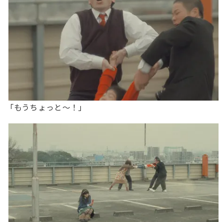
「もうちょっと～！」