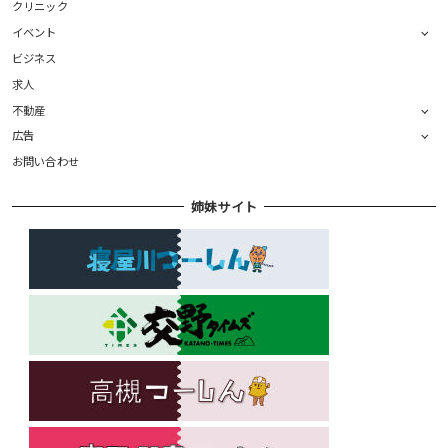
クリニック
イベント
ビジネス
求人
不動産
広告
お問い合わせ
姉妹サイト