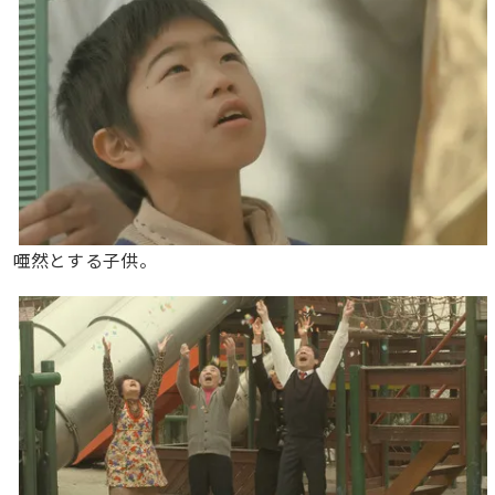
唖然とする子供。