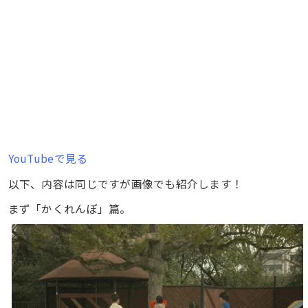
YouTubeで見る
以下、内容は同じですが画像でも紹介します！
まず「かくれんぼ」篇。