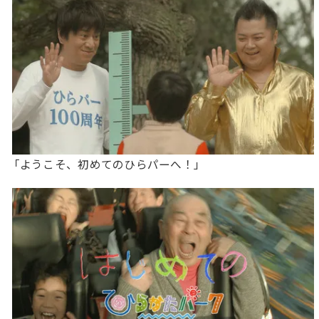
「ようこそ、初めてのひらパーへ！」