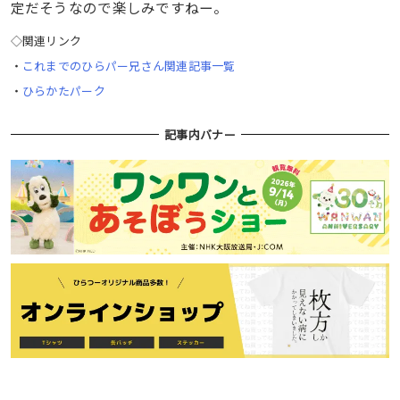
定だそうなので楽しみですねー。
◇関連リンク
・
これまでのひらパー兄さん関連記事一覧
・
ひらかたパーク
記事内バナー