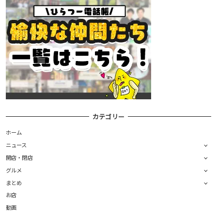
カテゴリー
ホーム
ニュース
開店・閉店
グルメ
まとめ
お店
動画