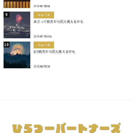
2026年7月8日
ニュース
あさって枚方から花火見えるかも
2026年7月20日
ニュース
8/5枚方から花火見えるかも
2026年8月2日