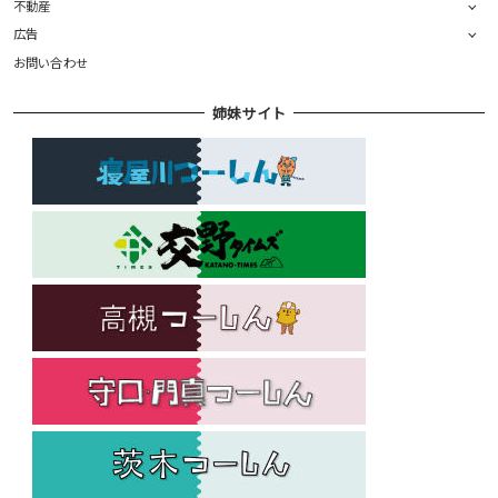
不動産
広告
お問い合わせ
姉妹サイト