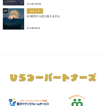
2026年7月20日
ニュース
8/5枚方から花火見えるかも
2026年8月2日