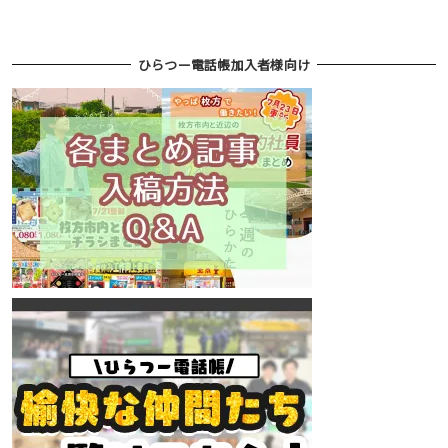
ひらつー電話帳加入者様向け