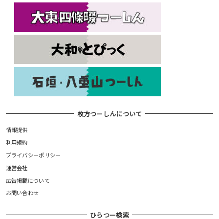
枚方つーしんについて
情報提供
利用規約
プライバシーポリシー
運営会社
広告掲載について
お問い合わせ
ひらつー検索