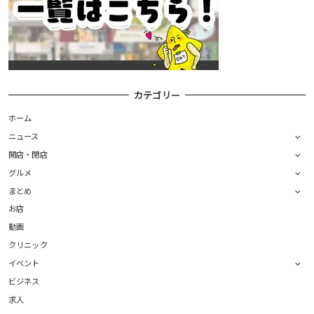
カテゴリー
ホーム
ニュース
開店・閉店
グルメ
まとめ
お店
動画
クリニック
イベント
ビジネス
求人