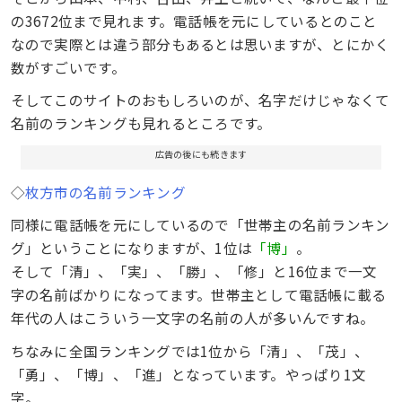
の3672位まで見れます。電話帳を元にしているとのこと
なので実際とは違う部分もあるとは思いますが、とにかく
数がすごいです。
そしてこのサイトのおもしろいのが、名字だけじゃなくて
名前のランキングも見れるところです。
広告の後にも続きます
◇
枚方市の名前ランキング
同様に電話帳を元にしているので「世帯主の名前ランキン
グ」ということになりますが、1位は
「博」
。
そして「清」、「実」、「勝」、「修」と16位まで一文
字の名前ばかりになってます。世帯主として電話帳に載る
年代の人はこういう一文字の名前の人が多いんですね。
ちなみに全国ランキングでは1位から「清」、「茂」、
「勇」、「博」、「進」となっています。やっぱり1文
字。