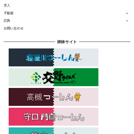
求人
不動産
広告
お問い合わせ
姉妹サイト