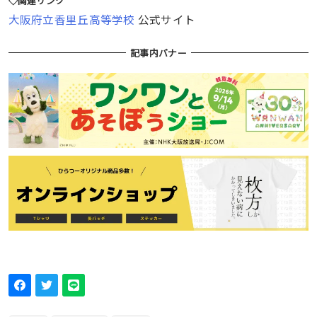
◇関連リンク
大阪府立香里丘高等学校
公式サイト
記事内バナー