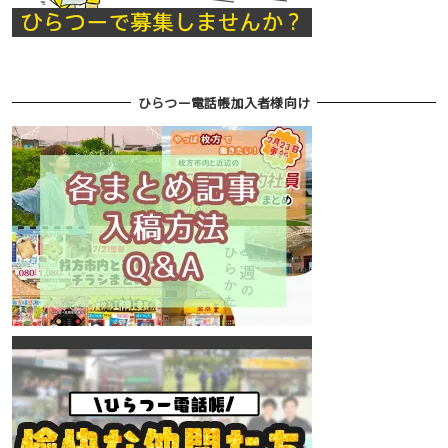
ひらつー電話帳加入者様向け