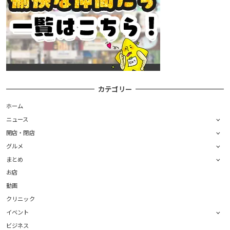
カテゴリー
ホーム
ニュース
開店・閉店
グルメ
まとめ
お店
動画
クリニック
イベント
ビジネス