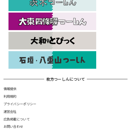
枚方つーしんについて
情報提供
利用規約
プライバシーポリシー
運営会社
広告掲載について
お問い合わせ