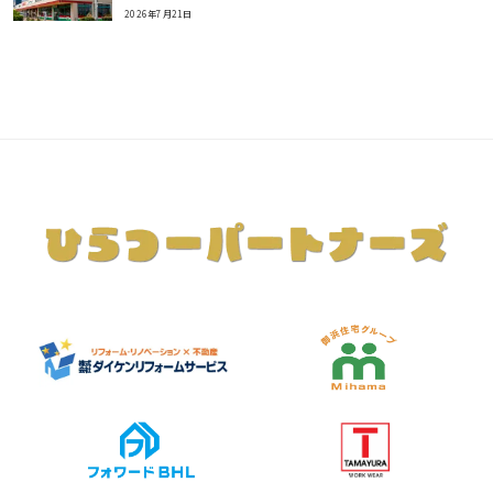
2026年7月21日