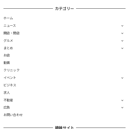
カテゴリー
ホーム
ニュース
開店・閉店
グルメ
まとめ
お店
動画
クリニック
イベント
ビジネス
求人
不動産
広告
お問い合わせ
姉妹サイト