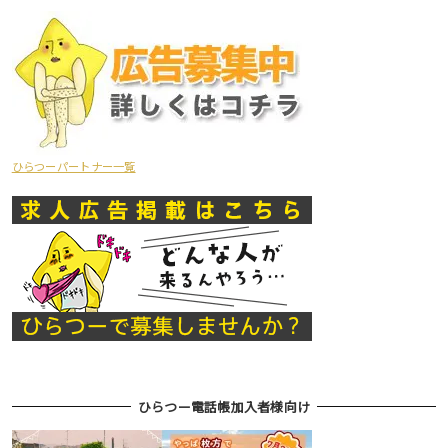
ひらつーパートナー一覧
ひらつー電話帳加入者様向け