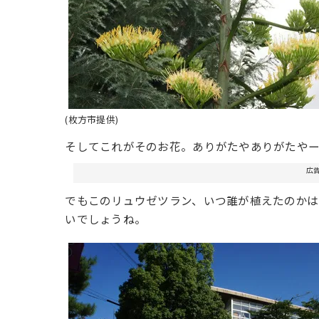
(枚方市提供)
そしてこれがそのお花。ありがたやありがたや
広
でもこのリュウゼツラン、いつ誰が植えたのかは
いでしょうね。