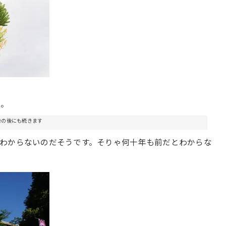
ー。
告の後にも続きます
わからないのだそうです。そりゃ何十年も前だとわからな