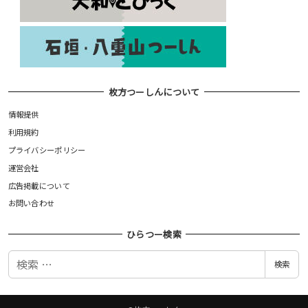
枚方つーしんについて
情報提供
利用規約
プライバシーポリシー
運営会社
広告掲載について
お問い合わせ
ひらつー検索
検
検索
索