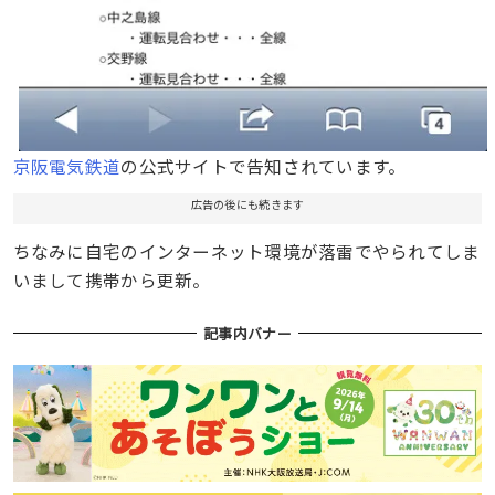
京阪電気鉄道
の公式サイトで告知されています。
広告の後にも続きます
ちなみに自宅のインターネット環境が落雷でやられてしま
いまして携帯から更新。
記事内バナー