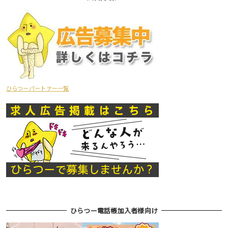
ひらつーパートナー一覧
ひらつー電話帳加入者様向け