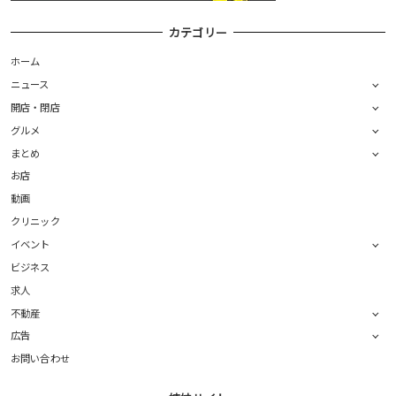
カテゴリー
ホーム
ニュース
開店・閉店
グルメ
まとめ
お店
動画
クリニック
イベント
ビジネス
求人
不動産
広告
お問い合わせ