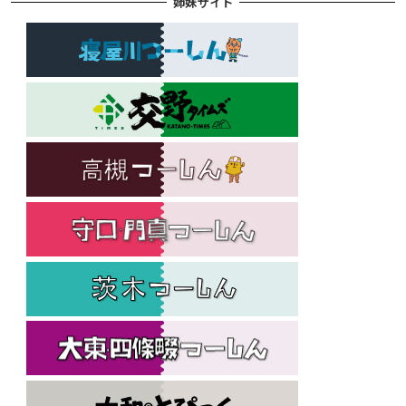
姉妹サイト