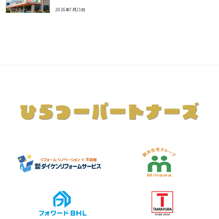
2026年7月21日