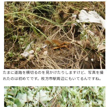
たまに道路を横切るのを見かけたりしますけど、写真を撮
れたのは初めてです。枚方市駅周辺にもいてるんですね。