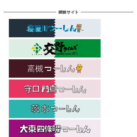
姉妹サイト