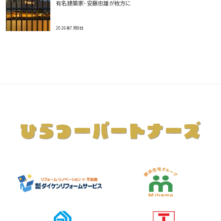
有名建築家･安藤忠雄が枚方に
2026年7月8日