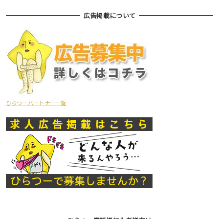
広告掲載について
ひらつーパートナー一覧