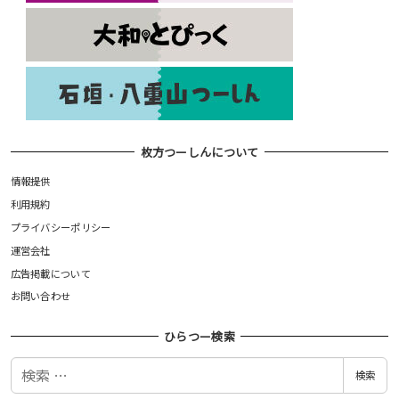
枚方つーしんについて
情報提供
利用規約
プライバシーポリシー
運営会社
広告掲載について
お問い合わせ
ひらつー検索
検
検索
索