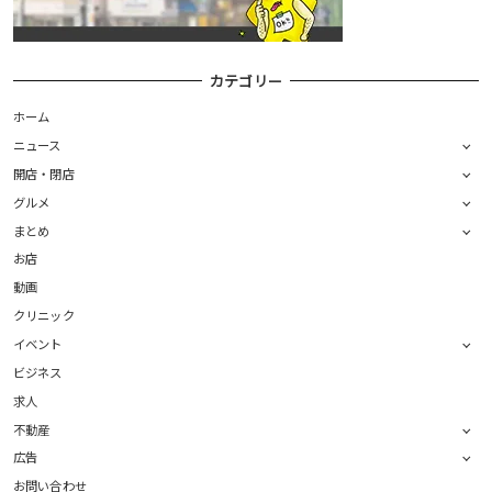
カテゴリー
ホーム
ニュース
開店・閉店
グルメ
まとめ
お店
動画
クリニック
イベント
ビジネス
求人
不動産
広告
お問い合わせ