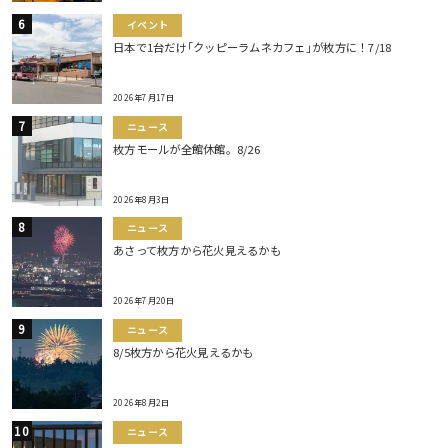
イベント
日本で1台だけ｢クッピーラムネカフェ｣が枚方に！7/18
2026年7月17日
ニュース
枚方モールが全館休館。8/26
2026年8月3日
ニュース
あさって枚方から花火見えるかも
2026年7月20日
ニュース
8/5枚方から花火見えるかも
2026年8月2日
ニュース