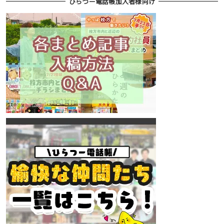
ひらつー電話帳加入者様向け