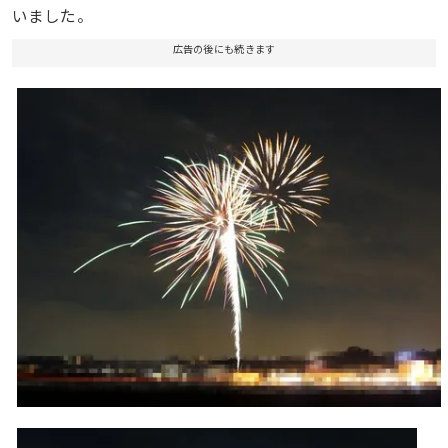
いました。
広告の後にも続きます