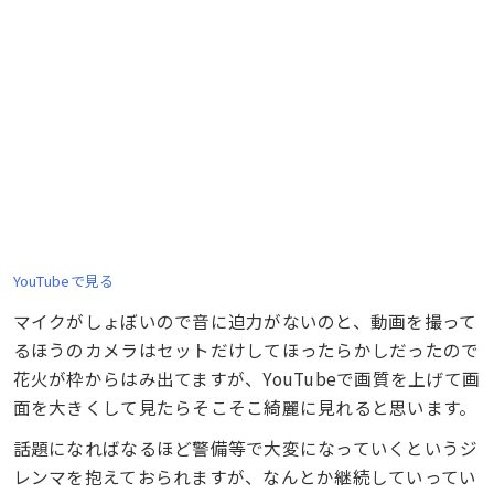
YouTubeで見る
マイクがしょぼいので音に迫力がないのと、動画を撮って
るほうのカメラはセットだけしてほったらかしだったので
花火が枠からはみ出てますが、YouTubeで画質を上げて画
面を大きくして見たらそこそこ綺麗に見れると思います。
話題になればなるほど警備等で大変になっていくというジ
レンマを抱えておられますが、なんとか継続していってい