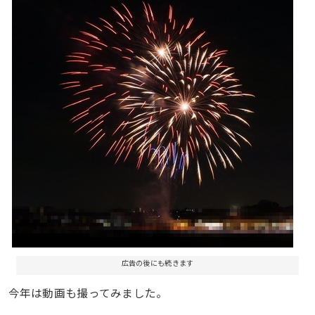
広告の後にも続きます
今年は動画も撮ってみました。