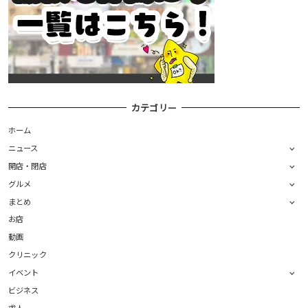
カテゴリー
ホーム
ニュース
開店・閉店
グルメ
まとめ
お店
動画
クリニック
イベント
ビジネス
求人