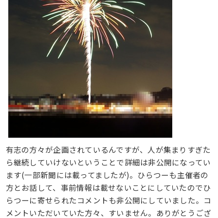
有志の方々が企画されているんですが、人が集まりすぎた
ら継続していけないということで詳細は非公開になってい
ます(一部新聞には載ってましたが)。ひらつーも主催者の
方とお話して、事前情報は載せないことにしていたのでひ
らつーに寄せられたコメントも非公開にしていました。コ
メントいただいていた方々、すいません。ありがとうござ