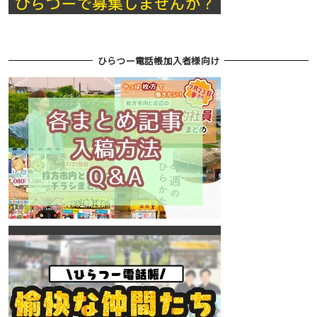
ひらつー電話帳加入者様向け