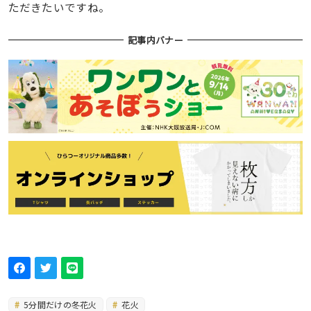
ただきたいですね。
記事内バナー
5分間だけの冬花火
花火