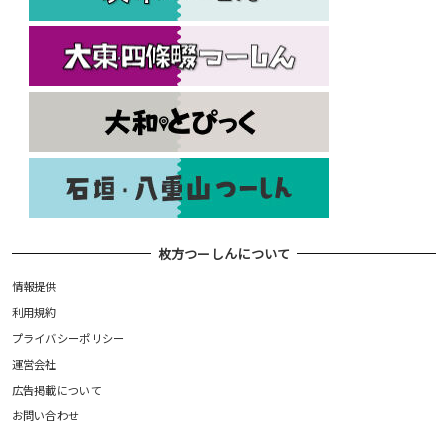
枚方つーしんについて
情報提供
利用規約
プライバシーポリシー
運営会社
広告掲載について
お問い合わせ