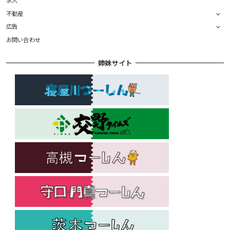
不動産
広告
お問い合わせ
姉妹サイト