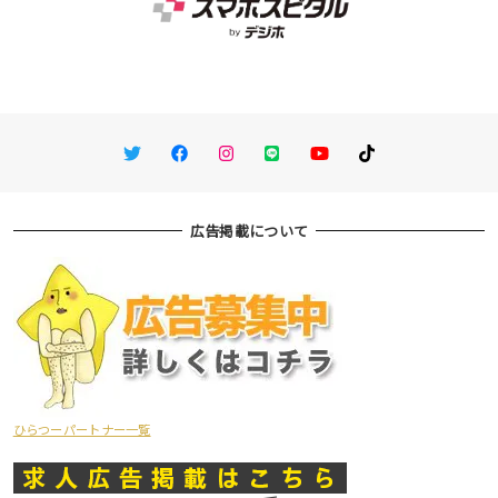
Twitter
Facebook
Instagram
LINE
You Tube
TikTok
広告掲載について
ひらつーパートナー一覧