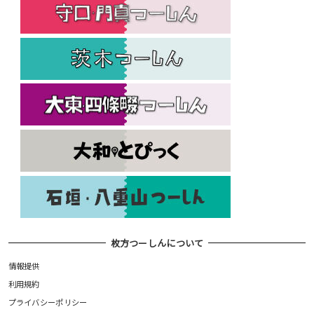
枚方つーしんについて
情報提供
利用規約
プライバシーポリシー