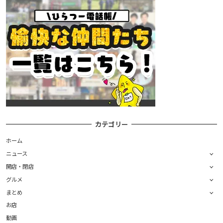
カテゴリー
ホーム
ニュース
開店・閉店
グルメ
まとめ
お店
動画