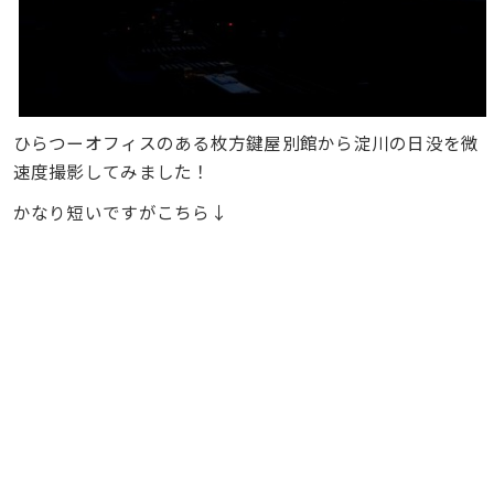
ひらつーオフィスのある枚方鍵屋別館から淀川の日没を微
速度撮影してみました！
かなり短いですがこちら↓