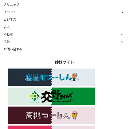
クリニック
イベント
ビジネス
求人
不動産
広告
お問い合わせ
姉妹サイト