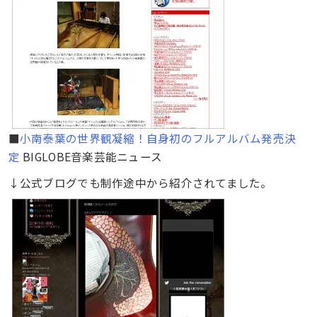
■
小南泰葉の世界観凝縮！自身初のフルアルバム発売決
定
BIGLOBE音楽芸能ニュース
↓公式ブログでも制作途中から紹介されてました。