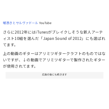
嘘憑きとサルヴァドール
YouTube
さらに2012年にはiTunesがブレイクしそうな新人アーテ
ィスト10組を選んだ「Japan Sound of 2012」にも選ばれ
てます。
上の動画のギターはアリミツギタークラフトのものではな
いですが、↓の動画でアリミツギターで製作されたギター
が使用されてます。
広告の後にも続きます