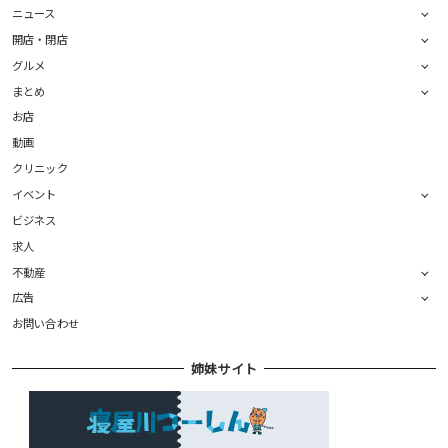
ニュース
開店・閉店
グルメ
まとめ
お店
動画
クリニック
イベント
ビジネス
求人
不動産
広告
お問い合わせ
姉妹サイト