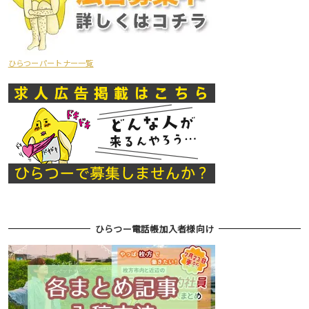
ひらつーパートナー一覧
ひらつー電話帳加入者様向け