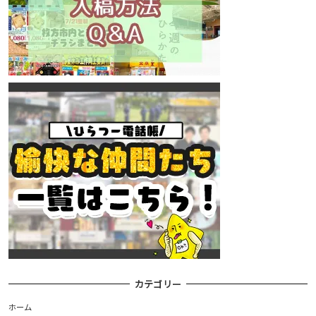
カテゴリー
ホーム