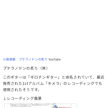
小南泰葉 プテラノドンの炙り
YouTube
プテラノドンの炙り（笑）
このギターは「ギロチンギター」と命名されていて、最近
発売された1stアルバム「キメラ」のレコーディングでも
使用されたそうです。
↓レコーディング風景