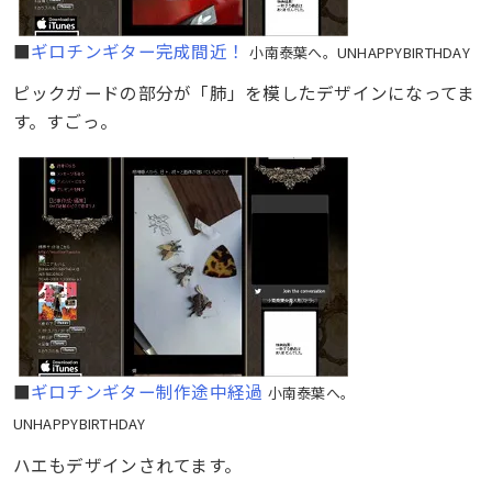
■
ギロチンギター完成間近！
小南泰葉へ。UNHAPPYBIRTHDAY
ピックガードの部分が「肺」を模したデザインになってま
す。すごっ。
■
ギロチンギター制作途中経過
小南泰葉へ。
UNHAPPYBIRTHDAY
ハエもデザインされてます。