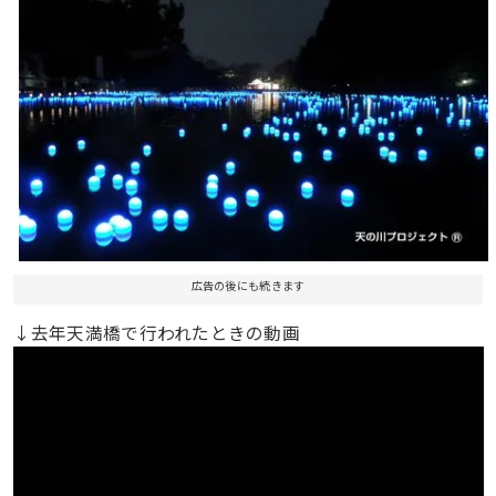
広告の後にも続きます
↓去年天満橋で行われたときの動画