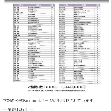
下記の公式Facebookページにも掲載されています。
— 追記おわり —