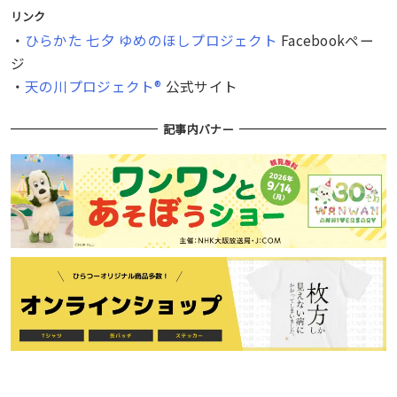
リンク
・
ひらかた 七夕 ゆめのほしプロジェクト
Facebookペー
ジ
・
天の川プロジェクト®
公式サイト
記事内バナー