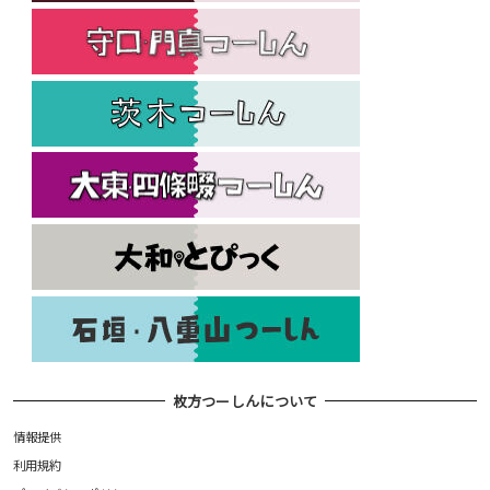
枚方つーしんについて
情報提供
利用規約