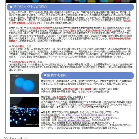
(クリックで拡大)