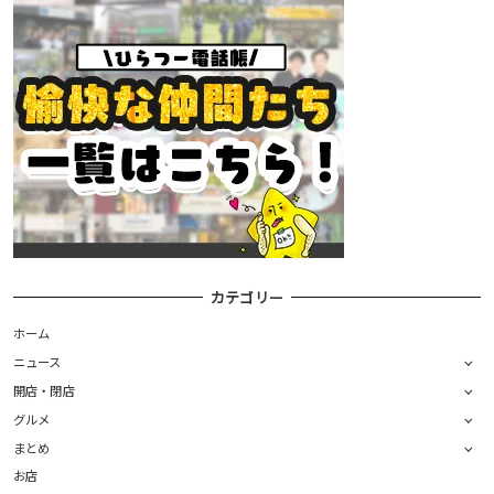
カテゴリー
ホーム
ニュース
開店・閉店
グルメ
まとめ
お店