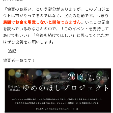
「協賛のお願い」という部分がありますが、このプロジェ
クトは市がやってるのではなく、民間の活動です。つまり
民間でお金を用意しないと開催できません
。いまこの記事
を読んでいるみなさんの中で、「このイベントを支持して
あげてもいい」「今後も続けてほしい」と思ってくれた方
はぜひ協賛をお願いします。
— 追記 —
協賛者一覧です！