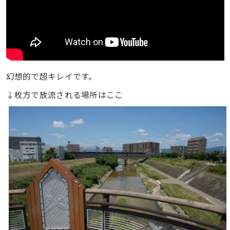
幻想的で超キレイです。
↓枚方で放流される場所はここ