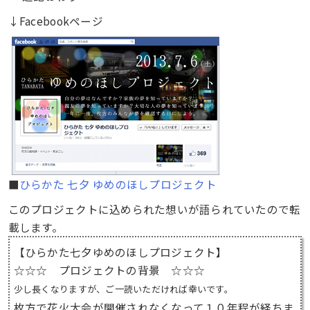
↓Facebookページ
■
ひらかた 七夕 ゆめのほしプロジェクト
このプロジェクトに込められた想いが語られていたので転
載します。
【ひらかた七夕ゆめのほしプロジェクト】
☆☆☆ プロジェクトの背景 ☆☆☆
少し長くなりますが、ご一読いただければ幸いです。
枚方で花火大会が開催されなくなって１０年程が経ちま