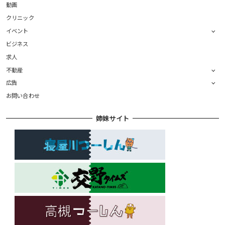
動画
クリニック
イベント
ビジネス
求人
不動産
広告
お問い合わせ
姉妹サイト