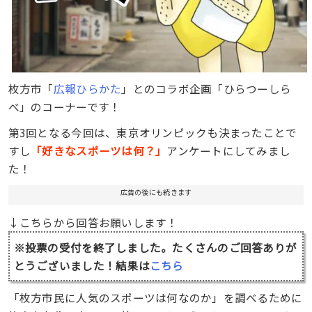
枚方市「
広報ひらかた
」とのコラボ企画「ひらつーしら
べ」のコーナーです！
第3回となる今回は、東京オリンピックも決まったことで
すし
「好きなスポーツは何？」
アンケートにしてみまし
た！
広告の後にも続きます
↓こちらから回答お願いします！
※投票の受付を終了しました。たくさんのご回答ありが
とうございました！結果は
こちら
「枚方市民に人気のスポーツは何なのか」を調べるために