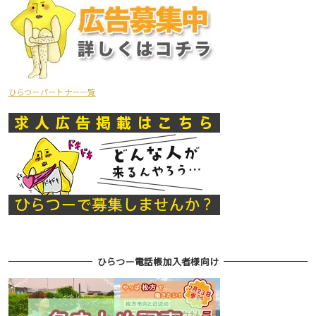
ひらつーパートナー一覧
ひらつー電話帳加入者様向け