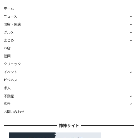
ホーム
ニュース
開店・閉店
グルメ
まとめ
お店
動画
クリニック
イベント
ビジネス
求人
不動産
広告
お問い合わせ
姉妹サイト