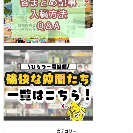
カテゴリー