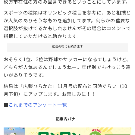
枚方市在住の方のみ回答できるということにしています。
スポーツの種類はオリンピック種目を参考に、あと相撲と
か人気のありそうなものを追加してます。何らかの重要な
選択肢が抜けてるかもしれませんがその場合はコメントで
指摘していただけると助かります。
広告の後にも続きます
おそらく1位、2位は野球かサッカーになるでしょうけど、
どちらが人気あるんでしょうねー。年代別でもけっこう違
いがありそうです。
結果は「広報ひらかた」11月号の配布と同時ぐらい（10
月下旬）にアップします。お楽しみに！！
■
これまでのアンケート一覧
記事内バナー