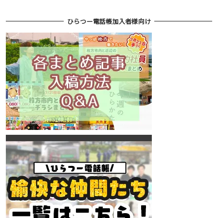
ひらつー電話帳加入者様向け