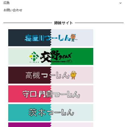
広告
お問い合わせ
姉妹サイト