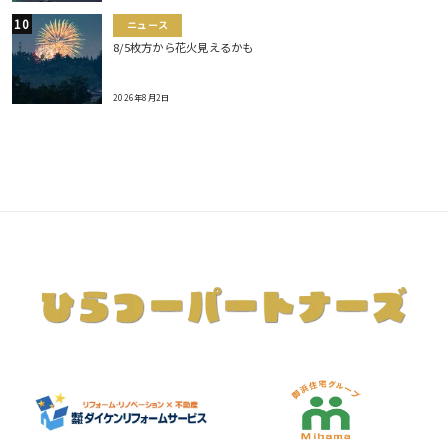
ニュース
8/5枚方から花火見えるかも
2026年8月2日