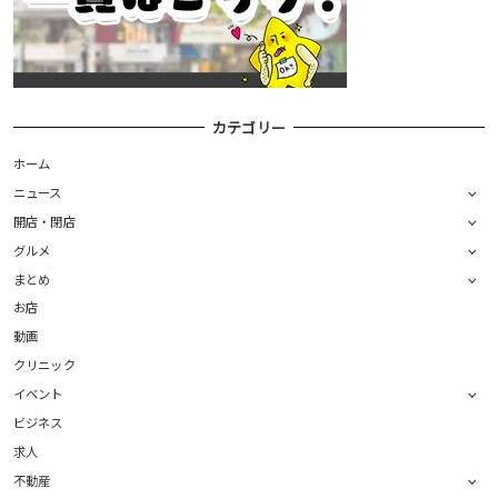
カテゴリー
ホーム
ニュース
開店・閉店
グルメ
まとめ
お店
動画
クリニック
イベント
ビジネス
求人
不動産