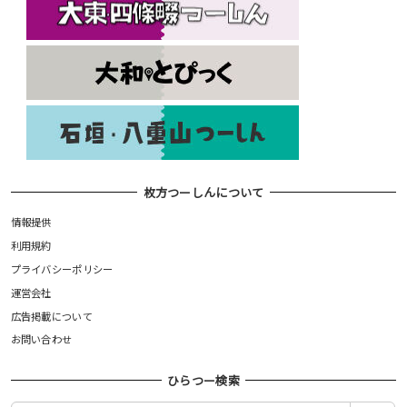
枚方つーしんについて
情報提供
利用規約
プライバシーポリシー
運営会社
広告掲載について
お問い合わせ
ひらつー検索