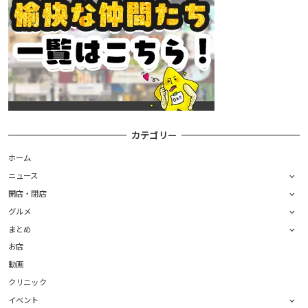
カテゴリー
ホーム
ニュース
開店・閉店
グルメ
まとめ
お店
動画
クリニック
イベント