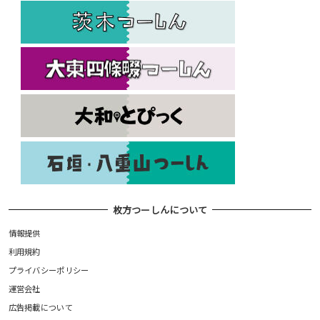
枚方つーしんについて
情報提供
利用規約
プライバシーポリシー
運営会社
広告掲載について