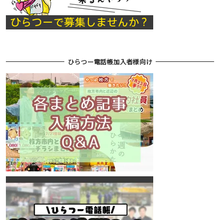
ひらつー電話帳加入者様向け