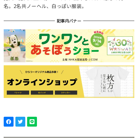
名。2名共ノーヘル、白っぽい服装。
記事内バナー