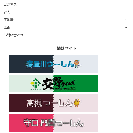
ビジネス
求人
不動産
広告
お問い合わせ
姉妹サイト