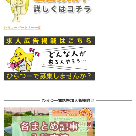
ひらつーパートナー一覧
ひらつー電話帳加入者様向け