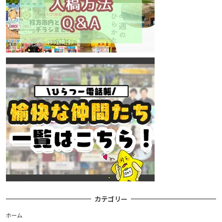
カテゴリー
ホーム