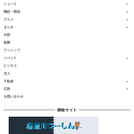
ニュース
開店・閉店
グルメ
まとめ
お店
動画
クリニック
イベント
ビジネス
求人
不動産
広告
お問い合わせ
姉妹サイト