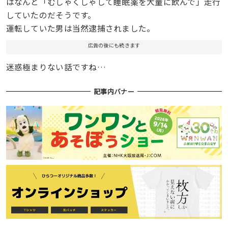
はなんと「むしゃくしゃして睡眠薬を大量に飲んで」走行
していたのだそうです。
運転していた男は当然逮捕されました。
広告の後にも続きます
迷惑極まりない話ですね…
記事内バナー