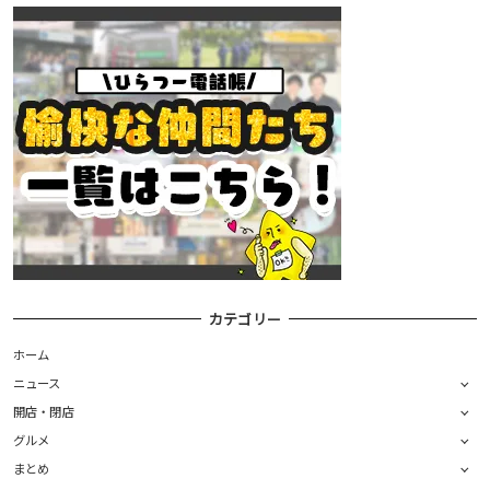
カテゴリー
ホーム
ニュース
開店・閉店
グルメ
まとめ