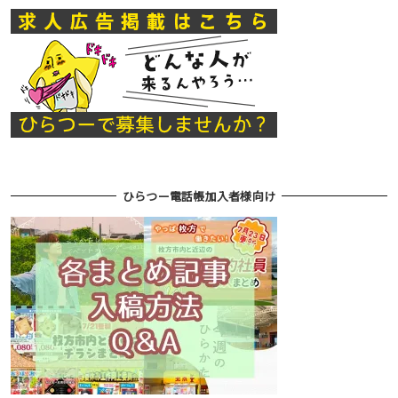
ひらつー電話帳加入者様向け