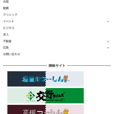
お店
動画
クリニック
イベント
ビジネス
求人
不動産
広告
お問い合わせ
姉妹サイト