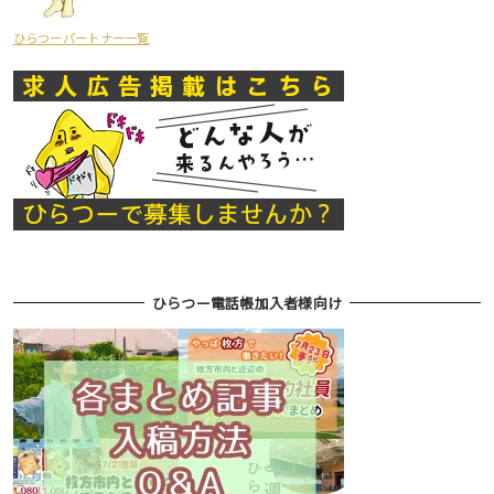
ひらつーパートナー一覧
ひらつー電話帳加入者様向け