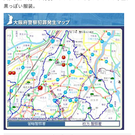
黒っぽい服装。