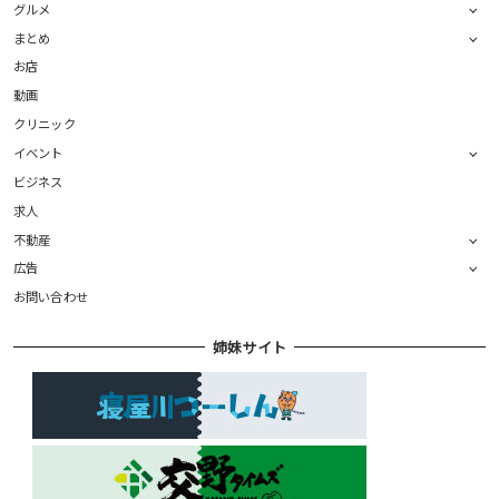
グルメ
まとめ
お店
動画
クリニック
イベント
ビジネス
求人
不動産
広告
お問い合わせ
姉妹サイト