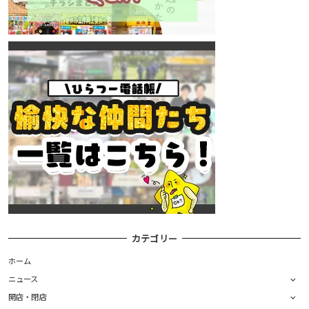
カテゴリー
ホーム
ニュース
開店・閉店