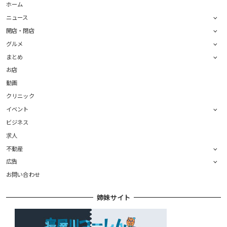
ホーム
ニュース
開店・閉店
グルメ
まとめ
お店
動画
クリニック
イベント
ビジネス
求人
不動産
広告
お問い合わせ
姉妹サイト