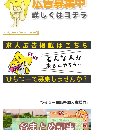
ひらつーパートナー一覧
ひらつー電話帳加入者様向け