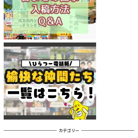
カテゴリー