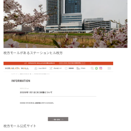
枚方モールがあるステーションヒル枚方
枚方モール公式サイト