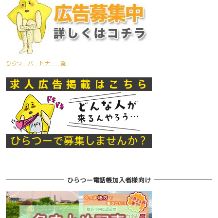
ひらつーパートナー一覧
ひらつー電話帳加入者様向け