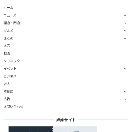
ホーム
ニュース
開店・閉店
グルメ
まとめ
お店
動画
クリニック
イベント
ビジネス
求人
不動産
広告
お問い合わせ
姉妹サイト