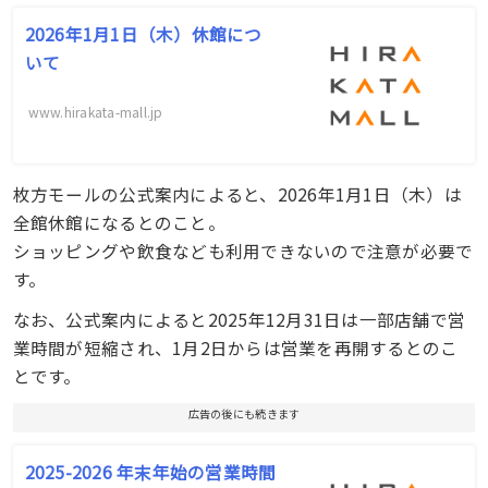
2026年1月1日（木）休館につ
いて
www.hirakata-mall.jp
枚方モールの公式案内によると、2026年1月1日（木）は
全館休館になるとのこと。
ショッピングや飲食なども利用できないので注意が必要で
す。
なお、公式案内によると2025年12月31日は一部店舗で営
業時間が短縮され、1月2日からは営業を再開するとのこ
とです。
広告の後にも続きます
2025-2026 年末年始の営業時間