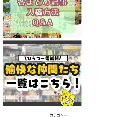
カテゴリー