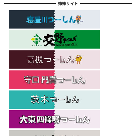
姉妹サイト