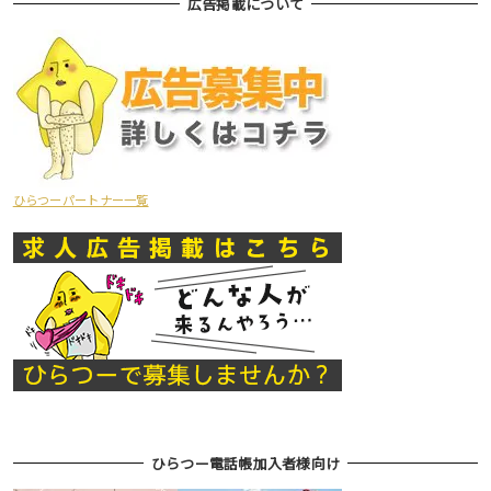
広告掲載について
ひらつーパートナー一覧
ひらつー電話帳加入者様向け