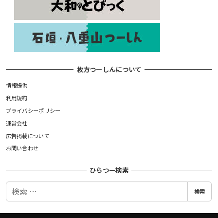
枚方つーしんについて
情報提供
利用規約
プライバシーポリシー
運営会社
広告掲載について
お問い合わせ
ひらつー検索
検
検索
索