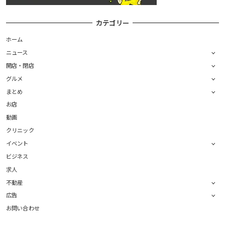
カテゴリー
ホーム
ニュース
開店・閉店
グルメ
まとめ
お店
動画
クリニック
イベント
ビジネス
求人
不動産
広告
お問い合わせ