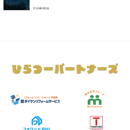
2026年8月2日