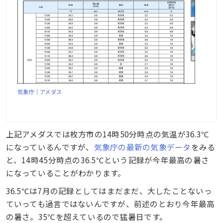
気象庁｜アメダス
上記アメダスでは枚方市の14時50分時点の気温が36.3℃
になっているんですが、
気象庁の最新の気象データ
をみる
と、14時45分時点の36.5℃という記録が今年最高の暑さ
になっていることがわかります。
36.5℃は7月の記録としてはまだまだ、大したことないっ
ていっても過言ではないんですが、前述のとおり今年最高
の暑さ。35℃を超えているので猛暑日です。