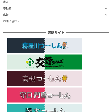
求人
不動産
広告
お問い合わせ
姉妹サイト