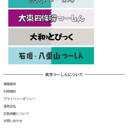
枚方つーしんについて
情報提供
利用規約
プライバシーポリシー
運営会社
広告掲載について
お問い合わせ