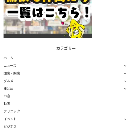
カテゴリー
ホーム
ニュース
開店・閉店
グルメ
まとめ
お店
動画
クリニック
イベント
ビジネス