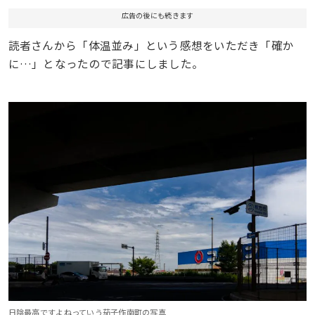
広告の後にも続きます
読者さんから「体温並み」という感想をいただき「確か
に…」となったので記事にしました。
日陰最高ですよねっていう茄子作南町の写真