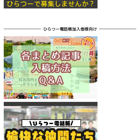
ひらつー電話帳加入者様向け