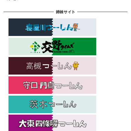
姉妹サイト