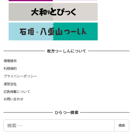
枚方つーしんについて
情報提供
利用規約
プライバシーポリシー
運営会社
広告掲載について
お問い合わせ
ひらつー検索
検
検索
索