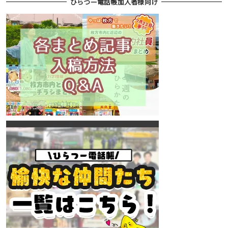
ひらつー電話帳加入者様向け