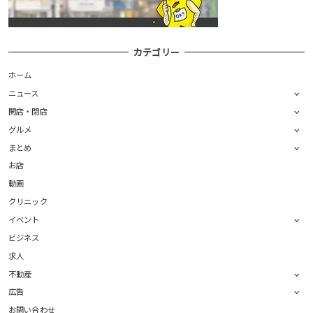
カテゴリー
ホーム
ニュース
開店・閉店
グルメ
まとめ
お店
動画
クリニック
イベント
ビジネス
求人
不動産
広告
お問い合わせ