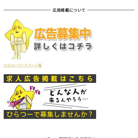
広告掲載について
ひらつーパートナー一覧