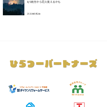
8/5枚方から花火見えるかも
2026年8月2日