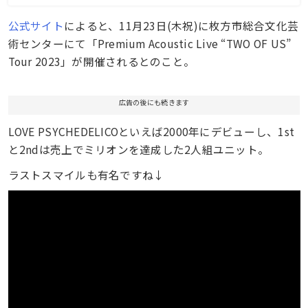
公式サイト
によると、11月23日(木祝)に枚方市総合文化芸
術センターにて「Premium Acoustic Live “TWO OF US”
Tour 2023」が開催されるとのこと。
広告の後にも続きます
LOVE PSYCHEDELICOといえば2000年にデビューし、1st
と2ndは売上でミリオンを達成した2人組ユニット。
ラストスマイルも有名ですね↓