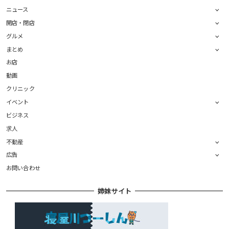
ニュース
開店・閉店
グルメ
まとめ
お店
動画
クリニック
イベント
ビジネス
求人
不動産
広告
お問い合わせ
姉妹サイト